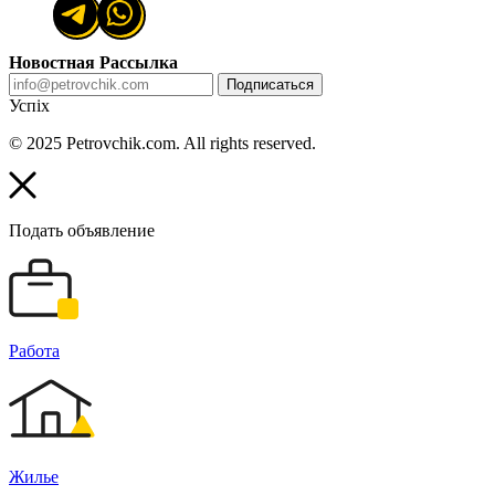
Новостная Рассылка
Подписаться
Успіх
© 2025 Petrovchik.com. All rights reserved.
Подать объявление
Работа
Жилье