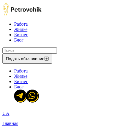
Работа
Жилье
Бизнес
Блог
Подать объявление
Работа
Жилье
Бизнес
Блог
UA
Главная