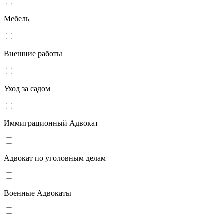
Мебель
Внешние работы
Уход за садом
Иммиграционный Адвокат
Адвокат по уголовным делам
Военные Адвокаты