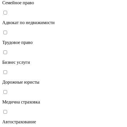
Семейное право
Адвокат по недвижимости
Трудовое право
Бизнес услуги
Дорожные юристы
Медична страховка
Автострахование