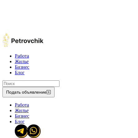
Работа
Жилье
Бизнес
Блог
Подать объявление
Работа
Жилье
Бизнес
Блог