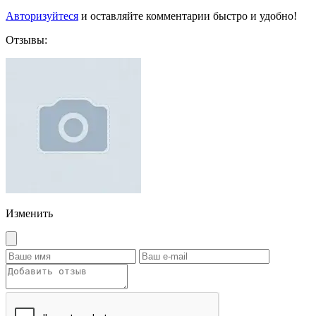
Авторизуйтеся
и оставляйте комментарии быстро и удобно!
Отзывы:
Изменить