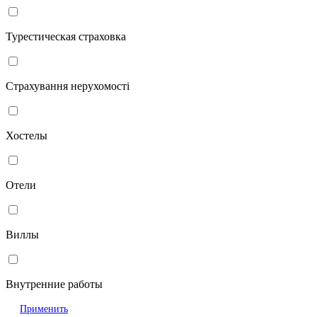
Турестическая страховка
Страхування нерухомості
Хостелы
Отели
Виллы
Внутренние работы
Применить