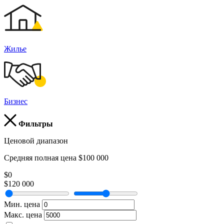
Жилье
Бизнес
Фильтры
Ценовой диапазон
Средняя полная цена $100 000
$0
$120 000
Мин. цена
Макс. цена