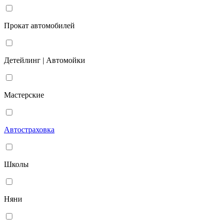
Прокат автомобилей
Детейлинг | Автомойки
Мастерские
Автостраховка
Школы
Няни