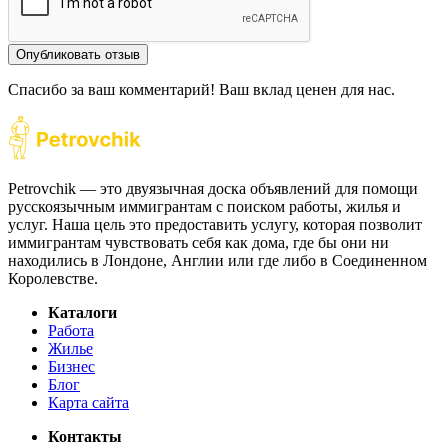
Опубликовать отзыв
Спасибо за ваш комментарий! Ваш вклад ценен для нас.
Petrovchik — это двуязычная доска объявлений для помощи
русскоязычным иммигрантам с поиском работы, жилья и
услуг. Наша цель это предоставить услугу, которая позволит
иммигрантам чувствовать себя как дома, где бы они ни
находились в Лондоне, Англии или где либо в Соединенном
Королевстве.
Каталоги
Работа
Жилье
Бизнес
Блог
Карта сайта
Контакты