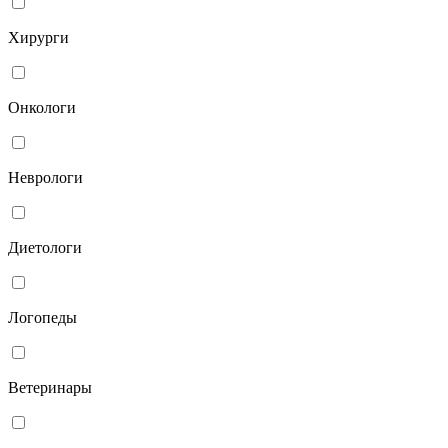
Хирурги
Онкологи
Неврологи
Диетологи
Логопеды
Ветеринары