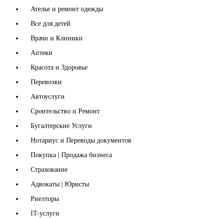
Ателье и ремонт одежды
Все для детей
Врачи и Клиники
Аптеки
Красота и Здоровье
Перевозки
Автоуслуги
Сроительство и Ремонт
Бугалтерские Услуги
Нотариус и Переводы документов
Покупка | Продажа бизнеса
Страхование
Адвокаты | Юристы
Риелторы
IT-услуги