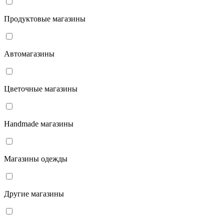
Продуктовые магазины
Автомагазины
Цветочные магазины
Handmade магазины
Магазины одежды
Другие магазины