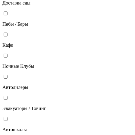
Доставка еды
Пабы / Бары
Кафе
Ночные Клубы
Автодилеры
Эвакуаторы / Товинг
Автошколы