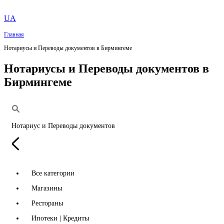
UA
Главная
Нотариусы и Переводы документов в Бирмингеме
Нотариусы и Переводы документов в
Бирмингеме
Нотариус и Переводы документов
Все категории
Магазины
Рестораны
Ипотеки | Кредиты