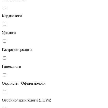
Кардиологи
Урологи
Гастроэнтерологи
Гинекологи
Окулисты | Офтальмологи
Оториноларингологи (ЛОРи)