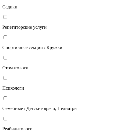
Садики
Репетиторские услуги
Спортивные секции / Кружки
Стоматологи
Психологи
Семейные / Детские врачи, Педиатры
Реабилитологи