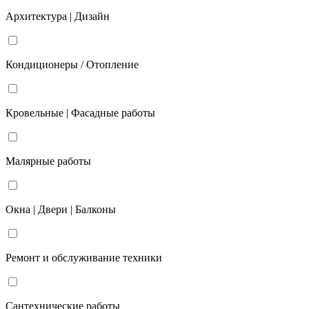
Архитектура | Дизайн
Кондиционеры / Отопление
Кровельные | Фасадные работы
Малярные работы
Окна | Двери | Балконы
Ремонт и обслуживание техники
Сантехнические работы