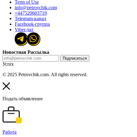
Term of Use
info@petrovchik.com
+447520603719
Telegram-канал
Facebook-группа
Viber-чат
Новостная Рассылка
Подписаться
Успіх
© 2025 Petrovchik.com. All rights reserved.
Подать объявление
Работа