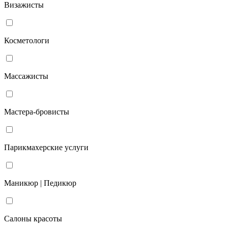
Визажисты
Косметологи
Массажисты
Мастера-бровисты
Парикмахерские услуги
Маникюр | Педикюр
Салоны красоты