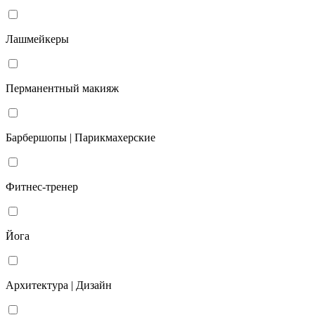
Лашмейкеры
Перманентный макияж
Барбершопы | Парикмахерские
Фитнес-тренер
Йога
Архитектура | Дизайн