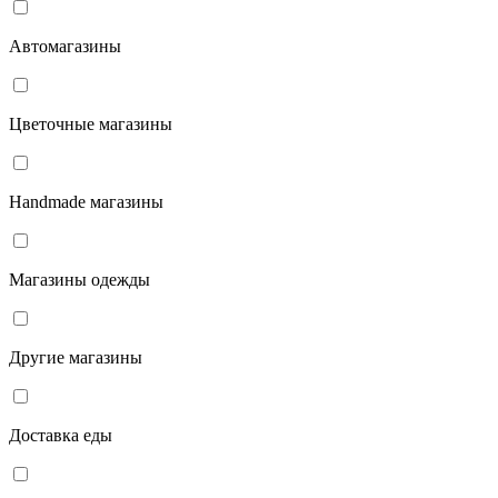
Автомагазины
Цветочные магазины
Handmade магазины
Магазины одежды
Другие магазины
Доставка еды