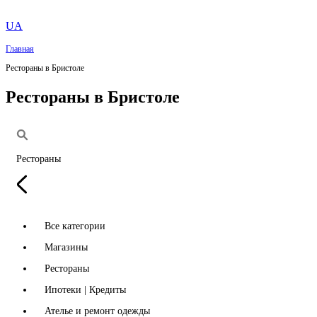
UA
Главная
Рестораны в Бристоле
Рестораны в Бристоле
Рестораны
Все категории
Магазины
Рестораны
Ипотеки | Кредиты
Ателье и ремонт одежды