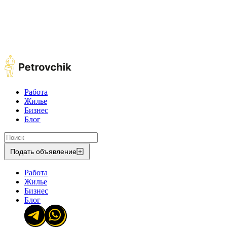
Работа
Жилье
Бизнес
Блог
Подать объявление
Работа
Жилье
Бизнес
Блог