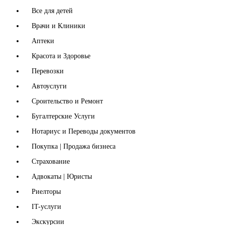
Все для детей
Врачи и Клиники
Аптеки
Красота и Здоровье
Перевозки
Автоуслуги
Сроительство и Ремонт
Бугалтерские Услуги
Нотариус и Переводы документов
Покупка | Продажа бизнеса
Страхование
Адвокаты | Юристы
Риелторы
IT-услуги
Экскурсии