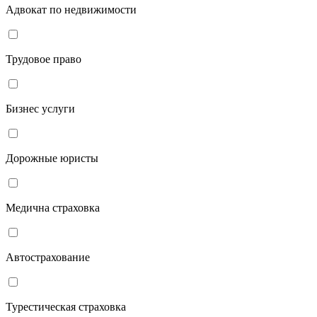
Адвокат по недвижимости
Трудовое право
Бизнес услуги
Дорожные юристы
Медична страховка
Автострахование
Турестическая страховка