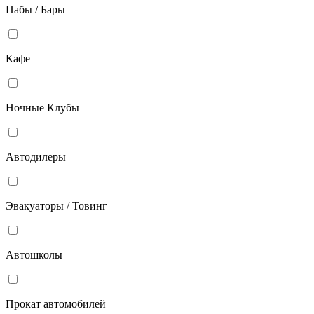
Пабы / Бары
Кафе
Ночные Клубы
Автодилеры
Эвакуаторы / Товинг
Автошколы
Прокат автомобилей