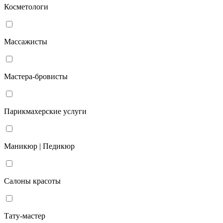
Косметологи
Массажисты
Мастера-бровисты
Парикмахерские услуги
Маникюр | Педикюр
Салоны красоты
Тату-мастер