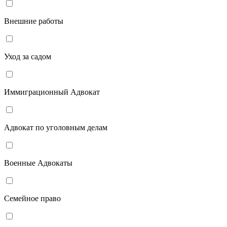
Внешние работы
Уход за садом
Иммиграционный Адвокат
Адвокат по уголовным делам
Военные Адвокаты
Семейное право