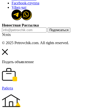
Facebook-группа
Viber-чат
Новостная Рассылка
Подписаться
Успіх
© 2025 Petrovchik.com. All rights reserved.
Подать объявление
Работа