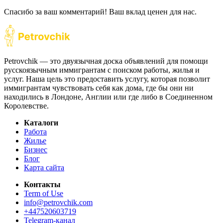
Спасибо за ваш комментарий! Ваш вклад ценен для нас.
Petrovchik — это двуязычная доска объявлений для помощи
русскоязычным иммигрантам с поиском работы, жилья и
услуг. Наша цель это предоставить услугу, которая позволит
иммигрантам чувствовать себя как дома, где бы они ни
находились в Лондоне, Англии или где либо в Соединенном
Королевстве.
Каталоги
Работа
Жилье
Бизнес
Блог
Карта сайта
Контакты
Term of Use
info@petrovchik.com
+447520603719
Telegram-канал