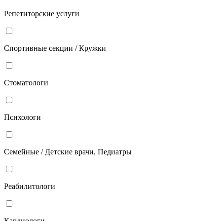
Репетиторские услуги
Спортивные секции / Кружки
Стоматологи
Психологи
Семейные / Детские врачи, Педиатры
Реабилитологи
Кардиологи