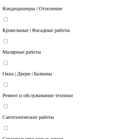
Кондиционеры / Отопление
Кровельные | Фасадные работы
Малярные работы
Окна | Двери | Балконы
Ремонт и обслуживание техники
Сантехнические работы
Строительство новых домов