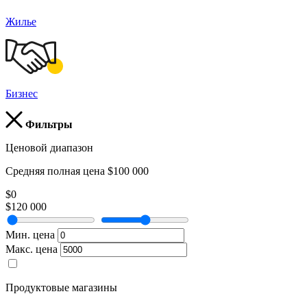
Жилье
Бизнес
Фильтры
Ценовой диапазон
Средняя полная цена $100 000
$0
$120 000
Мин. цена
Макс. цена
Продуктовые магазины