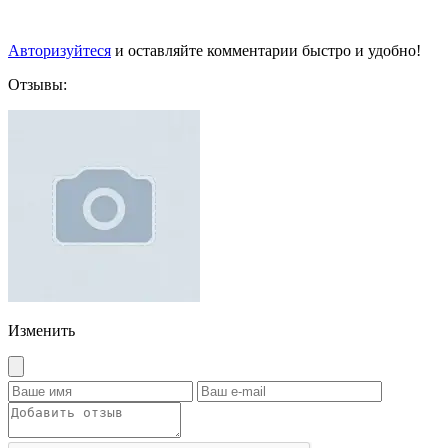
Авторизуйтеся
и оставляйте комментарии быстро и удобно!
Отзывы:
Изменить