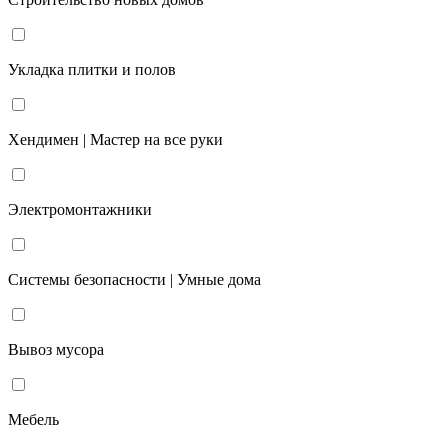
Укладка плитки и полов
Хендимен | Мастер на все руки
Электромонтажники
Системы безопасности | Умные дома
Вывоз мусора
Мебель