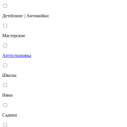
Детейлинг | Автомойки
Мастерские
Автостраховка
Школы
Няни
Садики