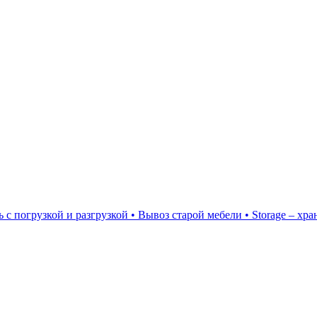
 с погрузкой и разгрузкой • Вывоз старой мебели • Storage – х