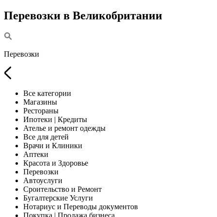
Перевозки в Великобритании
Перевозки
Все категории
Магазины
Рестораны
Ипотеки | Кредиты
Ателье и ремонт одежды
Все для детей
Врачи и Клиники
Аптеки
Красота и Здоровье
Перевозки
Автоуслуги
Сроительство и Ремонт
Бугалтерские Услуги
Нотариус и Переводы документов
Покупка | Продажа бизнеса