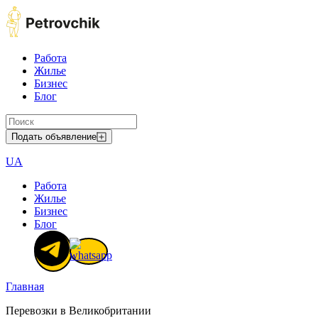
Работа
Жилье
Бизнес
Блог
Подать объявление
UA
Работа
Жилье
Бизнес
Блог
Главная
Перевозки в Великобритании