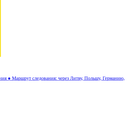
ния ● Маршрут следования: через Литву, Польшу, Германию,