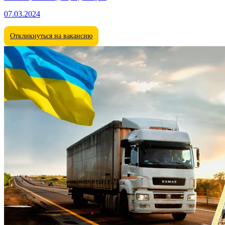
07.03.2024
Откликнуться на вакансию