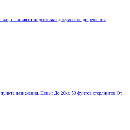
авки, начиная от подготовки документов до решения
, 50 фунтов стерлингов От