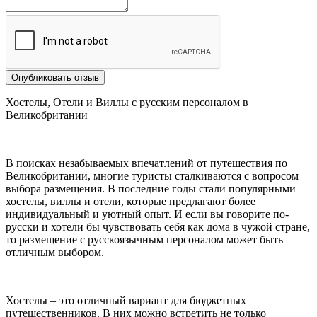
Опубликовать отзыв
Хостелы, Отели и Виллы с русским персоналом в
Великобритании
В поисках незабываемых впечатлений от путешествия по
Великобритании, многие туристы сталкиваются с вопросом
выбора размещения. В последние годы стали популярными
хостелы, виллы и отели, которые предлагают более
индивидуальный и уютный опыт. И если вы говорите по-
русски и хотели бы чувствовать себя как дома в чужой стране,
то размещение с русскоязычным персоналом может быть
отличным выбором.
Хостелы – это отличный вариант для бюджетных
путешественников. В них можно встретить не только