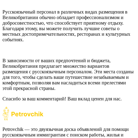
Русскоязычный персонал в различных видах размещения в
Великобритании обычно обладает профессионализмом и
добросовестностью, что способствует приятному отдыху.
Благодаря этому, вы можете получить лучшие советы о
местных достопримечательностях, ресторанах и культурных
событиях.
В зависимости от ваших предпочтений и бюджета,
Великобритания предлагает множество вариантов
размещения с русскоязычным персоналом. Эти места созданы
для того, чтобы сделать ваше путешествие незабываемым и
комфортным, позволяя вам насладиться всеми прелестями
этой прекрасной страны.
Спасибо за ваш комментарий! Ваш вклад ценен для нас.
Petrovchik — это двуязычная доска объявлений для помощи
русскоязычным иммигрантам с поиском работы, жилья и