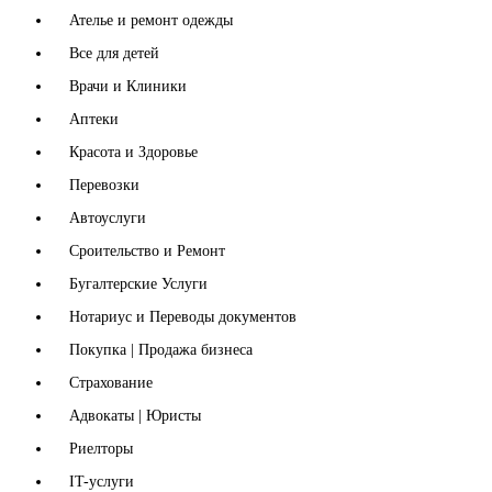
Ателье и ремонт одежды
Все для детей
Врачи и Клиники
Аптеки
Красота и Здоровье
Перевозки
Автоуслуги
Сроительство и Ремонт
Бугалтерские Услуги
Нотариус и Переводы документов
Покупка | Продажа бизнеса
Страхование
Адвокаты | Юристы
Риелторы
IT-услуги