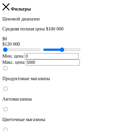
Фильтры
Ценовой диапазон
Средняя полная цена $100 000
$0
$120 000
Мин. цена
Макс. цена
Продуктовые магазины
Автомагазины
Цветочные магазины