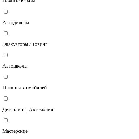
Ночные Клубы
Автодилеры
Эвакуаторы / Товинг
Автошколы
Прокат автомобилей
Детейлинг | Автомойки
Мастерские