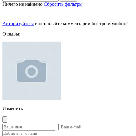
Ничего не найдено
Сбросить фильтры
Авторизуйтеся
и оставляйте комментарии быстро и удобно!
Отзывы:
Изменить