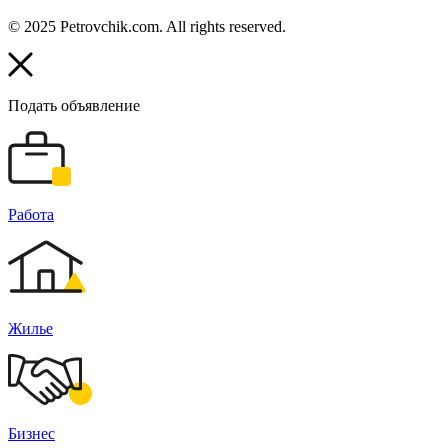
© 2025 Petrovchik.com. All rights reserved.
Подать объявление
Работа
Жилье
Бизнес