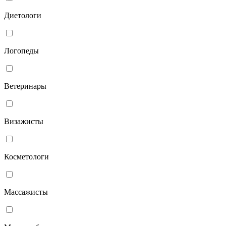
Диетологи
Логопеды
Ветеринары
Визажисты
Косметологи
Массажисты