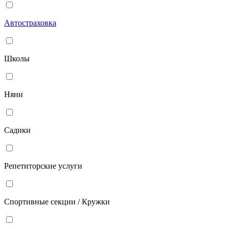
Автостраховка
Школы
Няни
Садики
Репетиторские услуги
Спортивные секции / Кружки