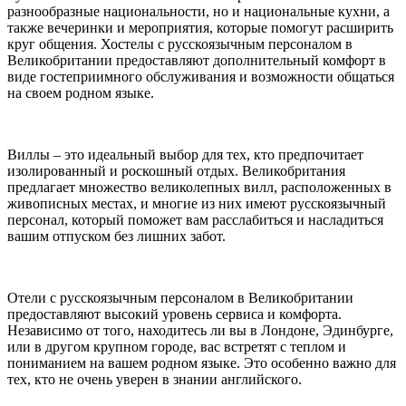
разнообразные национальности, но и национальные кухни, а
также вечеринки и мероприятия, которые помогут расширить
круг общения. Хостелы с русскоязычным персоналом в
Великобритании предоставляют дополнительный комфорт в
виде гостеприимного обслуживания и возможности общаться
на своем родном языке.
Виллы – это идеальный выбор для тех, кто предпочитает
изолированный и роскошный отдых. Великобритания
предлагает множество великолепных вилл, расположенных в
живописных местах, и многие из них имеют русскоязычный
персонал, который поможет вам расслабиться и насладиться
вашим отпуском без лишних забот.
Отели с русскоязычным персоналом в Великобритании
предоставляют высокий уровень сервиса и комфорта.
Независимо от того, находитесь ли вы в Лондоне, Эдинбурге,
или в другом крупном городе, вас встретят с теплом и
пониманием на вашем родном языке. Это особенно важно для
тех, кто не очень уверен в знании английского.