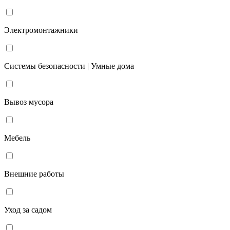
Электромонтажники
Системы безопасности | Умные дома
Вывоз мусора
Мебель
Внешние работы
Уход за садом