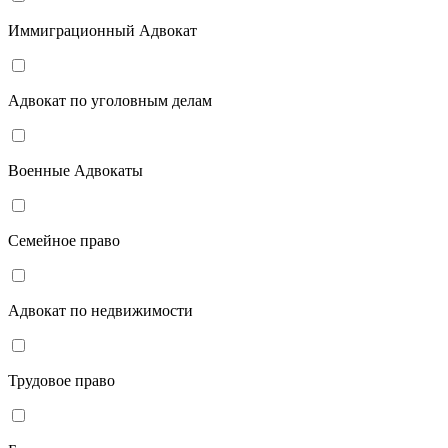
Иммиграционный Адвокат
Адвокат по уголовным делам
Военные Адвокаты
Семейное право
Адвокат по недвижимости
Трудовое право