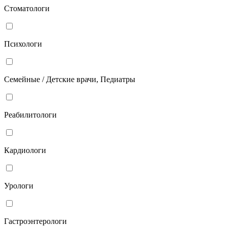
Стоматологи
Психологи
Семейные / Детские врачи, Педиатры
Реабилитологи
Кардиологи
Урологи
Гастроэнтерологи