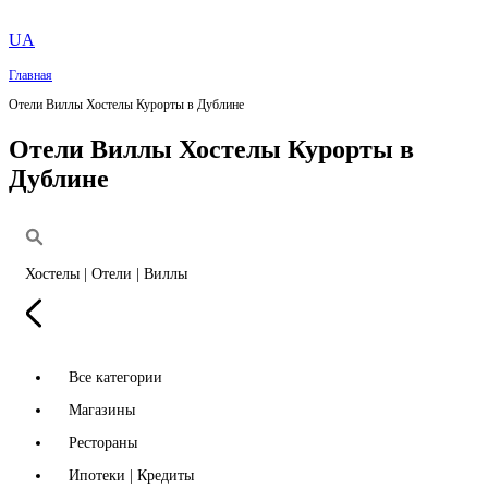
UA
Главная
Отели Виллы Хостелы Курорты в Дублине
Отели Виллы Хостелы Курорты в
Дублине
Хостелы | Отели | Виллы
Все категории
Магазины
Рестораны
Ипотеки | Кредиты