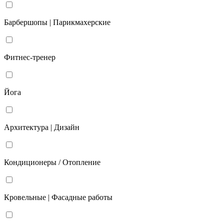
Барбершопы | Парикмахерские
Фитнес-тренер
Йога
Архитектура | Дизайн
Кондиционеры / Отопление
Кровельные | Фасадные работы