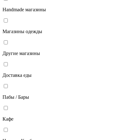
Handmade магазины
Магазины одежды
Другие магазины
Доставка еды
Пабы / Бары
Кафе