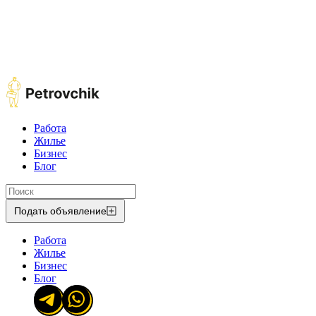
Работа
Жилье
Бизнес
Блог
Подать объявление
Работа
Жилье
Бизнес
Блог