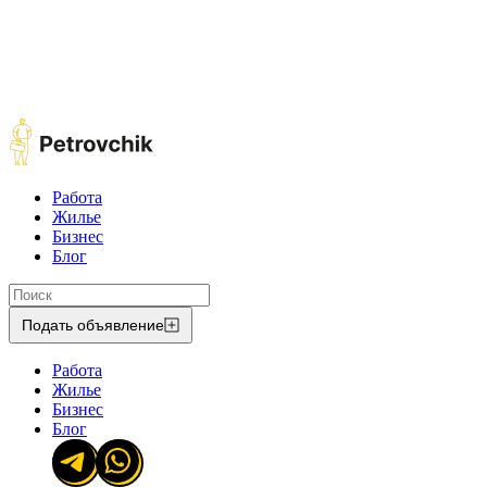
Работа
Жилье
Бизнес
Блог
Подать объявление
Работа
Жилье
Бизнес
Блог