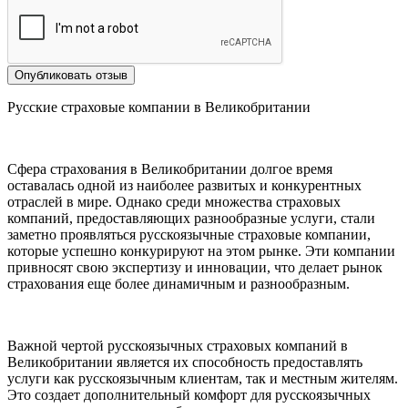
Опубликовать отзыв
Русские страховые компании в Великобритании
Сфера страхования в Великобритании долгое время
оставалась одной из наиболее развитых и конкурентных
отраслей в мире. Однако среди множества страховых
компаний, предоставляющих разнообразные услуги, стали
заметно проявляться русскоязычные страховые компании,
которые успешно конкурируют на этом рынке. Эти компании
привносят свою экспертизу и инновации, что делает рынок
страхования еще более динамичным и разнообразным.
Важной чертой русскоязычных страховых компаний в
Великобритании является их способность предоставлять
услуги как русскоязычным клиентам, так и местным жителям.
Это создает дополнительный комфорт для русскоязычных