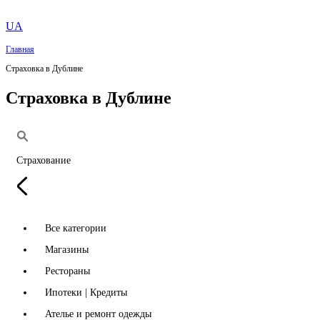
UA
Главная
Страховка в Дублине
Страховка в Дублине
Страхование
Все категории
Магазины
Рестораны
Ипотеки | Кредиты
Ателье и ремонт одежды