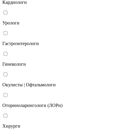
Кардиологи
Урологи
Гастроэнтерологи
Гинекологи
Окулисты | Офтальмологи
Оториноларингологи (ЛОРи)
Хирурги