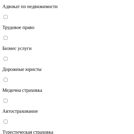
Адвокат по недвижимости
Трудовое право
Бизнес услуги
Дорожные юристы
Медична страховка
Автострахование
Турестическая страховка