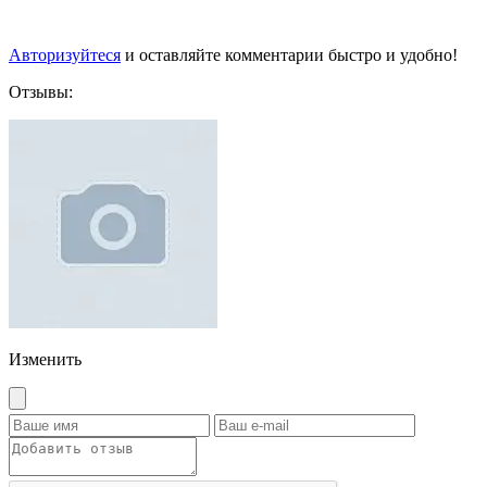
Авторизуйтеся
и оставляйте комментарии быстро и удобно!
Отзывы:
Изменить