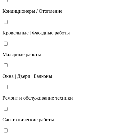
Кондиционеры / Отопление
Кровельные | Фасадные работы
Малярные работы
Окна | Двери | Балконы
Ремонт и обслуживание техники
Сантехнические работы