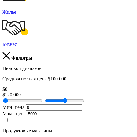
Жилье
Бизнес
Фильтры
Ценовой диапазон
Средняя полная цена $100 000
$0
$120 000
Мин. цена
Макс. цена
Продуктовые магазины