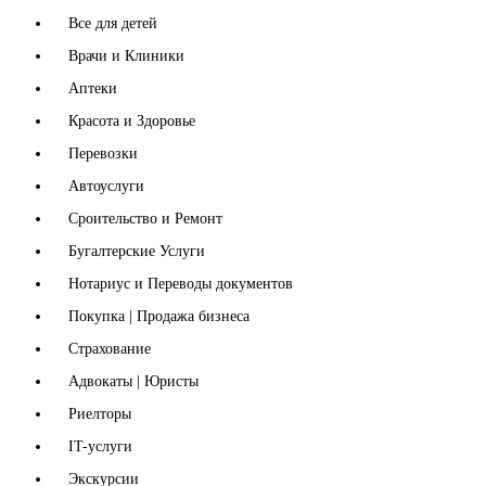
Все для детей
Врачи и Клиники
Аптеки
Красота и Здоровье
Перевозки
Автоуслуги
Сроительство и Ремонт
Бугалтерские Услуги
Нотариус и Переводы документов
Покупка | Продажа бизнеса
Страхование
Адвокаты | Юристы
Риелторы
IT-услуги
Экскурсии