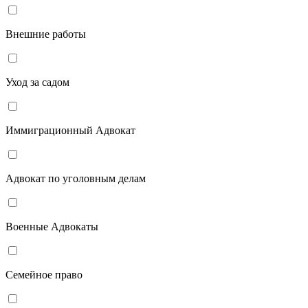
Внешние работы
Уход за садом
Иммиграционный Адвокат
Адвокат по уголовным делам
Военные Адвокаты
Семейное право