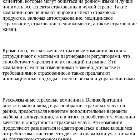
клиентов, которые могут общаться на родном языке и лучше
понимать все аспекты страхования в чужой стране. Такие
компании обеспечивают широкий спектр страховых
продуктов, включая автострахование, медицинское
страхование, страхование недвижимости, а также страхование
жизни.
Кроме того, русскоязычные страховые компании активно
сотрудничают с местными партнерами и регуляторами, что
способствует укреплению их позиций на рынке. Эти
компании следят за изменениями в законодательстве и
требованиями к страхованию, а также предлагают
инновационные подходы к оценке рисков и управлению ими.
Русскоязычные страховые компании в Великобритании
вносят важный вклад в разнообразие страховых услуг на
рынке, предоставляя клиентам дополнительные варианты
выбора и конкуренцию, что в итоге способствует улучшению
качества и доступности страховых услуг. Эти компании
продолжают развиваться и адаптироваться к изменяющимся
потребностям клиентов, что делает их важными участниками
на британском страховом рынке.