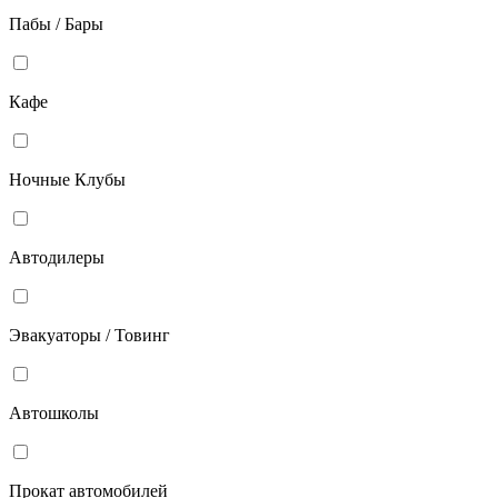
Пабы / Бары
Кафе
Ночные Клубы
Автодилеры
Эвакуаторы / Товинг
Автошколы
Прокат автомобилей