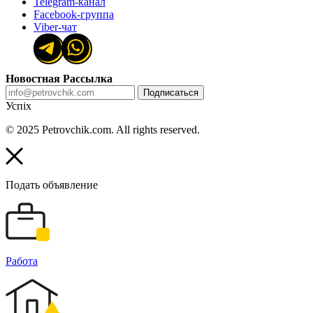
Telegram-канал
Facebook-группа
Viber-чат
Новостная Рассылка
Подписаться
Успіх
© 2025 Petrovchik.com. All rights reserved.
Подать объявление
Работа