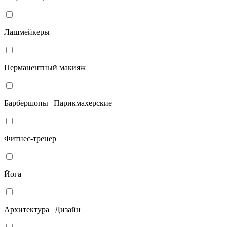
Лашмейкеры
Перманентный макияж
Барбершопы | Парикмахерские
Фитнес-тренер
Йога
Архитектура | Дизайн