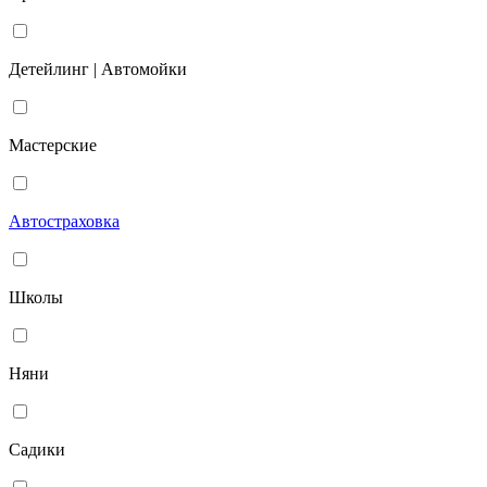
Детейлинг | Автомойки
Мастерские
Автостраховка
Школы
Няни
Садики