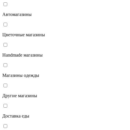
Автомагазины
Цветочные магазины
Handmade магазины
Магазины одежды
Другие магазины
Доставка еды