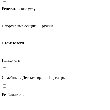
Репетиторские услуги
Спортивные секции / Кружки
Стоматологи
Психологи
Семейные / Детские врачи, Педиатры
Реабилитологи