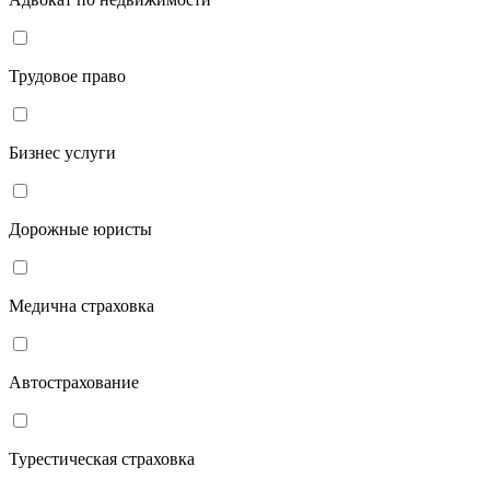
Трудовое право
Бизнес услуги
Дорожные юристы
Медична страховка
Автострахование
Турестическая страховка