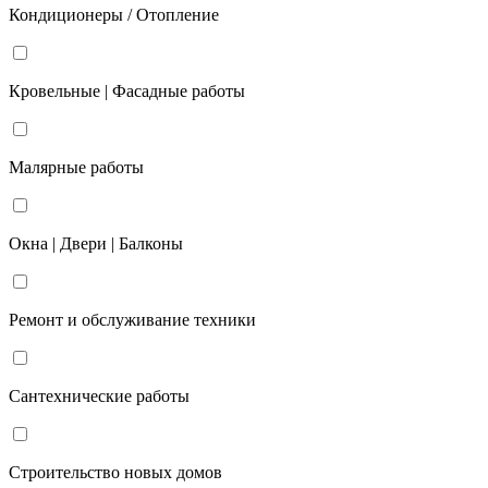
Кондиционеры / Отопление
Кровельные | Фасадные работы
Малярные работы
Окна | Двери | Балконы
Ремонт и обслуживание техники
Сантехнические работы
Строительство новых домов