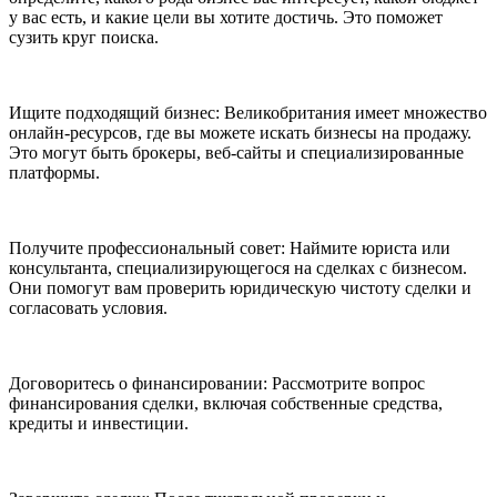
у вас есть, и какие цели вы хотите достичь. Это поможет
сузить круг поиска.
Ищите подходящий бизнес: Великобритания имеет множество
онлайн-ресурсов, где вы можете искать бизнесы на продажу.
Это могут быть брокеры, веб-сайты и специализированные
платформы.
Получите профессиональный совет: Наймите юриста или
консультанта, специализирующегося на сделках с бизнесом.
Они помогут вам проверить юридическую чистоту сделки и
согласовать условия.
Договоритесь о финансировании: Рассмотрите вопрос
финансирования сделки, включая собственные средства,
кредиты и инвестиции.