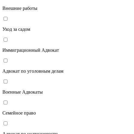
Внешние работы
Уход за садом
Иммиграционный Адвокат
Адвокат по уголовным делам
Военные Адвокаты
Семейное право
Адвокат по недвижимости