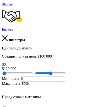
Жилье
Бизнес
Фильтры
Ценовой диапазон
Средняя полная цена $100 000
$0
$120 000
Мин. цена
Макс. цена
Продуктовые магазины