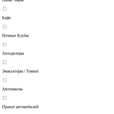
Кафе
Ночные Клубы
Автодилеры
Эвакуаторы / Товинг
Автошколы
Прокат автомобилей