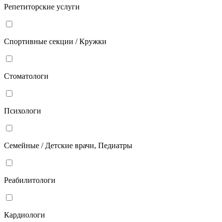
Репетиторские услуги
Спортивные секции / Кружки
Стоматологи
Психологи
Семейные / Детские врачи, Педиатры
Реабилитологи
Кардиологи