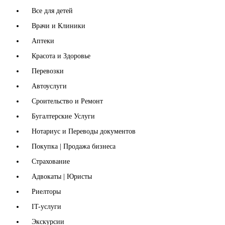
Все для детей
Врачи и Клиники
Аптеки
Красота и Здоровье
Перевозки
Автоуслуги
Сроительство и Ремонт
Бугалтерские Услуги
Нотариус и Переводы документов
Покупка | Продажа бизнеса
Страхование
Адвокаты | Юристы
Риелторы
IT-услуги
Экскурсии