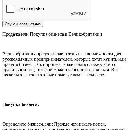
Опубликовать отзыв
Продажа или Покупка бизнеса в Великобритании
Великобритания предоставляет отличные возможности для
русскоязычных предпринимателей, которые хотят купить или
продать бизнес. Этот процесс может быть сложным, но с
правильной подготовкой можно успешно справиться. Вот
несколько шагов, которые помогут вам в этом деле.
Покупка бизнеса:
Определите бизнес-цели: Прежде чем начать поиск,
определите, какого рода бизнес вас интересует, какой бюджет