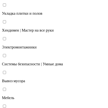
Укладка плитки и полов
Хендимен | Мастер на все руки
Электромонтажники
Системы безопасности | Умные дома
Вывоз мусора
Мебель