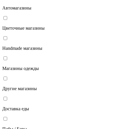
Автомагазины
Цветочные магазины
Handmade магазины
Магазины одежды
Другие магазины
Доставка еды
Пабы / Бары