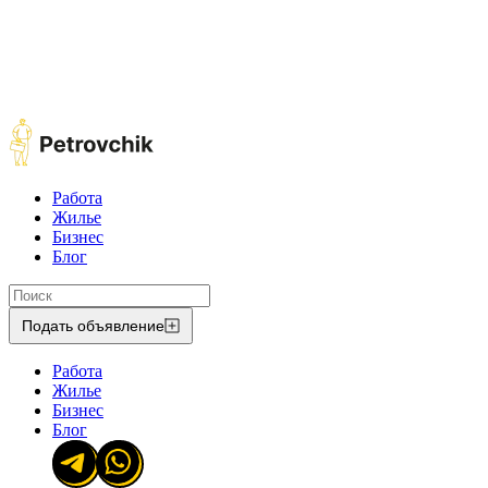
Работа
Жилье
Бизнес
Блог
Подать объявление
Работа
Жилье
Бизнес
Блог