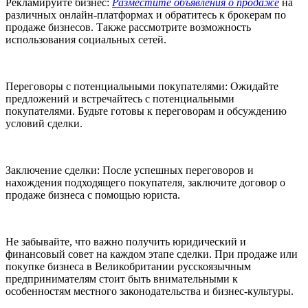
Рекламируйте бизнес:
Разместите объявления о продаже
на
различных онлайн-платформах и обратитесь к брокерам по
продаже бизнесов. Также рассмотрите возможность
использования социальных сетей.
Переговоры с потенциальными покупателями: Ожидайте
предложений и встречайтесь с потенциальными
покупателями. Будьте готовы к переговорам и обсуждению
условий сделки.
Заключение сделки: После успешных переговоров и
нахождения подходящего покупателя, заключите договор о
продаже бизнеса с помощью юриста.
Не забывайте, что важно получить юридический и
финансовый совет на каждом этапе сделки. При продаже или
покупке бизнеса в Великобритании русскоязычным
предпринимателям стоит быть внимательными к
особенностям местного законодательства и бизнес-культуры.