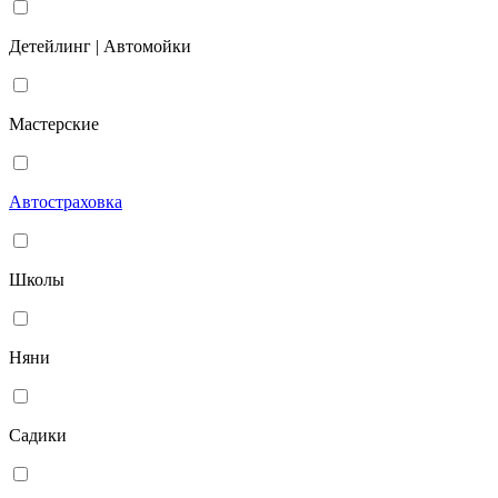
Детейлинг | Автомойки
Мастерские
Автостраховка
Школы
Няни
Садики