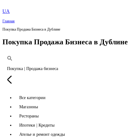
UA
Главная
Покупка Продажа Бизнеса в Дублине
Покупка Продажа Бизнеса в Дублине
Покупка | Продажа бизнеса
Все категории
Магазины
Рестораны
Ипотеки | Кредиты
Ателье и ремонт одежды