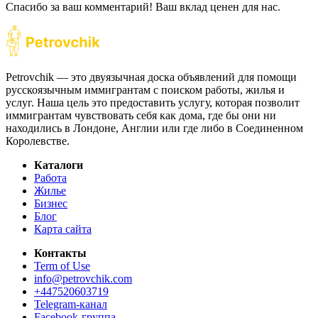
Спасибо за ваш комментарий! Ваш вклад ценен для нас.
Petrovchik — это двуязычная доска объявлений для помощи
русскоязычным иммигрантам с поиском работы, жилья и
услуг. Наша цель это предоставить услугу, которая позволит
иммигрантам чувствовать себя как дома, где бы они ни
находились в Лондоне, Англии или где либо в Соединенном
Королевстве.
Каталоги
Работа
Жилье
Бизнес
Блог
Карта сайта
Контакты
Term of Use
info@petrovchik.com
+447520603719
Telegram-канал
Facebook-группа