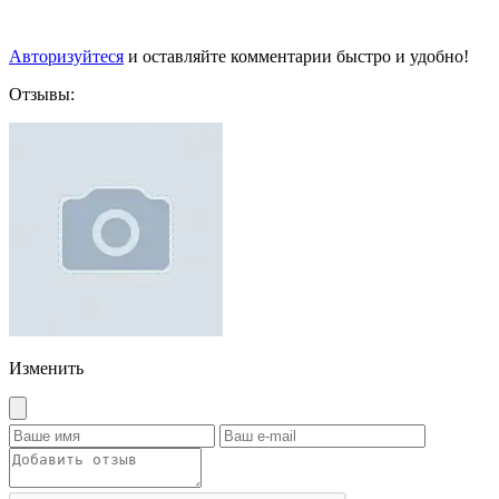
Авторизуйтеся
и оставляйте комментарии быстро и удобно!
Отзывы:
Изменить