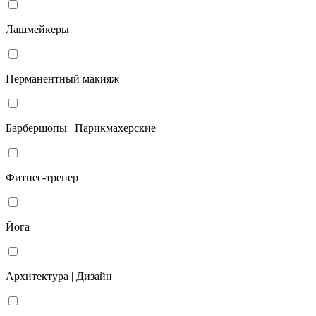
Лашмейкеры
Перманентный макияж
Барбершопы | Парикмахерские
Фитнес-тренер
Йога
Архитектура | Дизайн