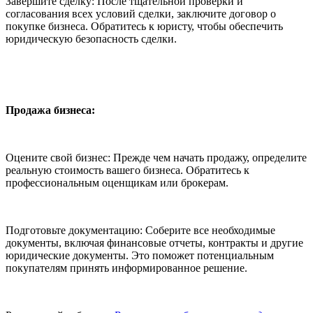
Завершите сделку: После тщательной проверки и
согласования всех условий сделки, заключите договор о
покупке бизнеса. Обратитесь к юристу, чтобы обеспечить
юридическую безопасность сделки.
Продажа бизнеса:
Оцените свой бизнес: Прежде чем начать продажу, определите
реальную стоимость вашего бизнеса. Обратитесь к
профессиональным оценщикам или брокерам.
Подготовьте документацию: Соберите все необходимые
документы, включая финансовые отчеты, контракты и другие
юридические документы. Это поможет потенциальным
покупателям принять информированное решение.