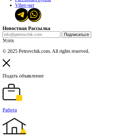
Viber-чат
Новостная Рассылка
Подписаться
Успіх
© 2025 Petrovchik.com. All rights reserved.
Подать объявление
Работа