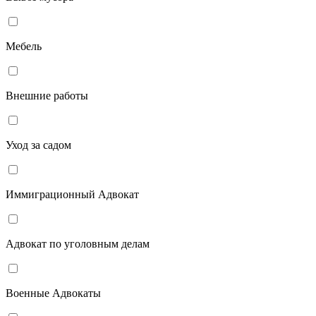
Мебель
Внешние работы
Уход за садом
Иммиграционный Адвокат
Адвокат по уголовным делам
Военные Адвокаты