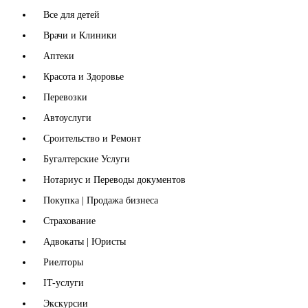
Все для детей
Врачи и Клиники
Аптеки
Красота и Здоровье
Перевозки
Автоуслуги
Сроительство и Ремонт
Бугалтерские Услуги
Нотариус и Переводы документов
Покупка | Продажа бизнеса
Страхование
Адвокаты | Юристы
Риелторы
IT-услуги
Экскурсии