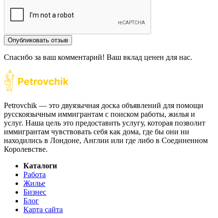
Опубликовать отзыв
Спасибо за ваш комментарий! Ваш вклад ценен для нас.
Petrovchik — это двуязычная доска объявлений для помощи
русскоязычным иммигрантам с поиском работы, жилья и
услуг. Наша цель это предоставить услугу, которая позволит
иммигрантам чувствовать себя как дома, где бы они ни
находились в Лондоне, Англии или где либо в Соединенном
Королевстве.
Каталоги
Работа
Жилье
Бизнес
Блог
Карта сайта