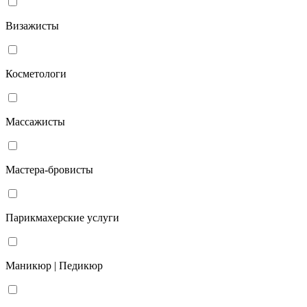
Визажисты
Косметологи
Массажисты
Мастера-бровисты
Парикмахерские услуги
Маникюр | Педикюр