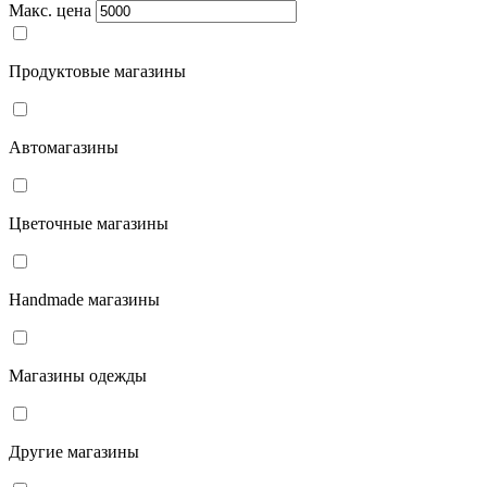
Макс. цена
Продуктовые магазины
Автомагазины
Цветочные магазины
Handmade магазины
Магазины одежды
Другие магазины