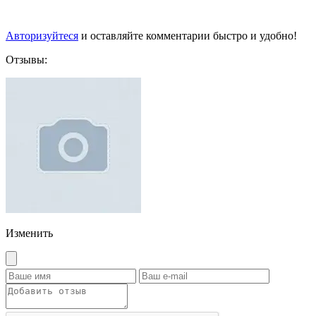
Авторизуйтеся
и оставляйте комментарии быстро и удобно!
Отзывы:
Изменить