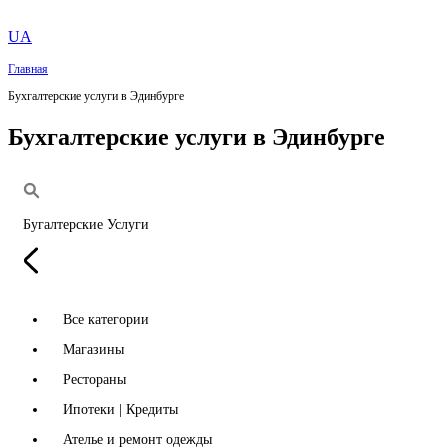
UA
Главная
Бухгалтерские услуги в Эдинбурге
Бухгалтерские услуги в Эдинбурге
Бугалтерские Услуги
Все категории
Магазины
Рестораны
Ипотеки | Кредиты
Ателье и ремонт одежды