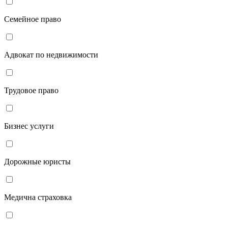
Семейное право
Адвокат по недвижимости
Трудовое право
Бизнес услуги
Дорожные юристы
Медична страховка