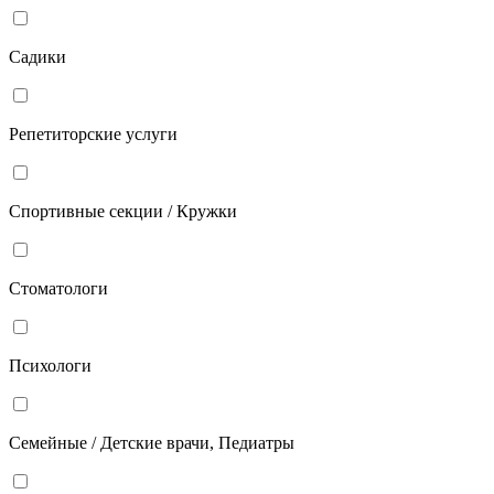
Садики
Репетиторские услуги
Спортивные секции / Кружки
Стоматологи
Психологи
Семейные / Детские врачи, Педиатры