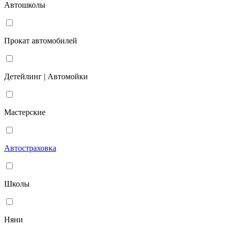
Автошколы
Прокат автомобилей
Детейлинг | Автомойки
Мастерские
Автостраховка
Школы
Няни