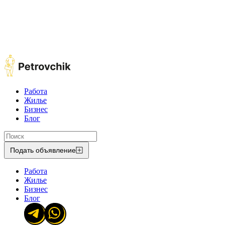
Работа
Жилье
Бизнес
Блог
Подать объявление
Работа
Жилье
Бизнес
Блог