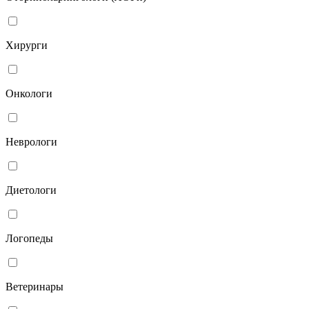
Хирурги
Онкологи
Неврологи
Диетологи
Логопеды
Ветеринары