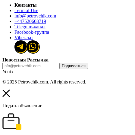
Контакты
Term of Use
info@petrovchik.com
+447520603719
Telegram-канал
Facebook-группа
Viber-чат
Новостная Рассылка
Подписаться
Успіх
© 2025 Petrovchik.com. All rights reserved.
Подать объявление