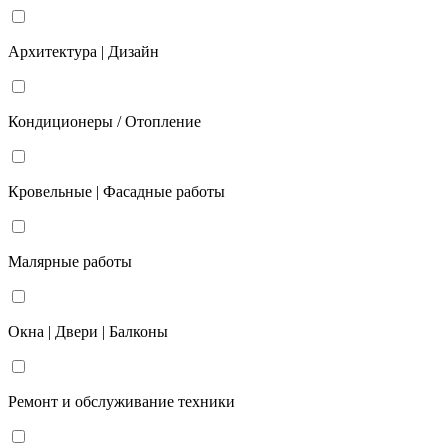
Архитектура | Дизайн
Кондиционеры / Отопление
Кровельные | Фасадные работы
Малярные работы
Окна | Двери | Балконы
Ремонт и обслуживание техники