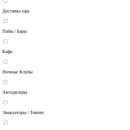
Доставка еды
Пабы / Бары
Кафе
Ночные Клубы
Автодилеры
Эвакуаторы / Товинг