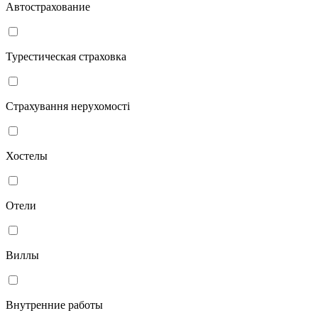
Автострахование
Турестическая страховка
Страхування нерухомості
Хостелы
Отели
Виллы
Внутренние работы