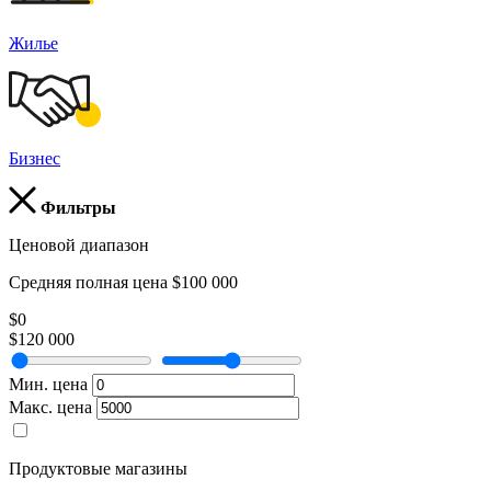
Жилье
Бизнес
Фильтры
Ценовой диапазон
Средняя полная цена $100 000
$0
$120 000
Мин. цена
Макс. цена
Продуктовые магазины