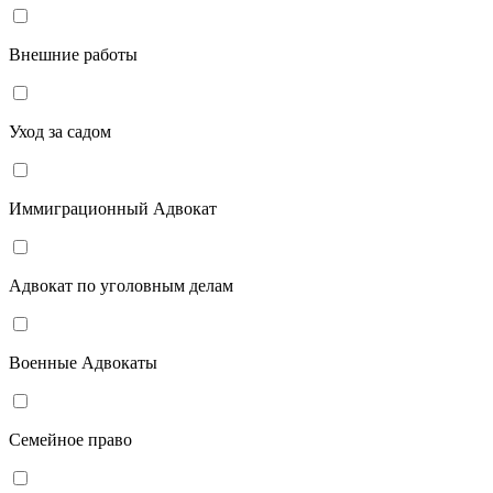
Внешние работы
Уход за садом
Иммиграционный Адвокат
Адвокат по уголовным делам
Военные Адвокаты
Семейное право