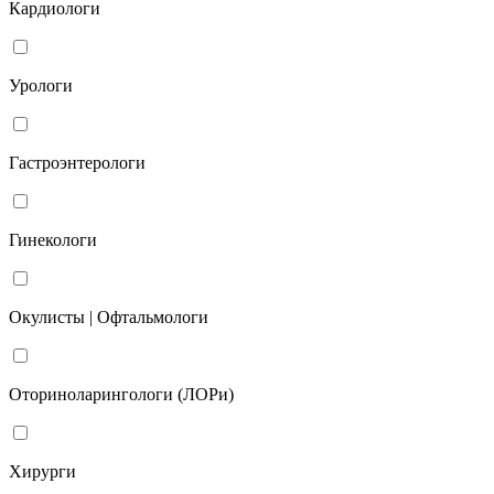
Кардиологи
Урологи
Гастроэнтерологи
Гинекологи
Окулисты | Офтальмологи
Оториноларингологи (ЛОРи)
Хирурги