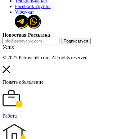
Telegram-канал
Facebook-группа
Viber-чат
Новостная Рассылка
Подписаться
Успіх
© 2025 Petrovchik.com. All rights reserved.
Подать объявление
Работа