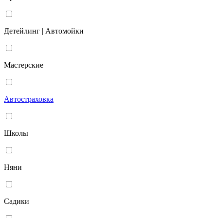
Детейлинг | Автомойки
Мастерские
Автостраховка
Школы
Няни
Садики