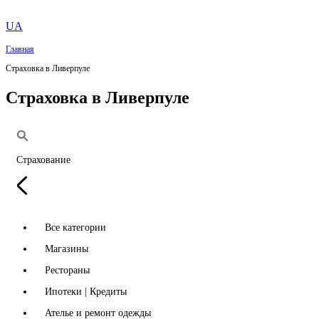
UA
Главная
Страховка в Ливерпуле
Страховка в Ливерпуле
Страхование
Все категории
Магазины
Рестораны
Ипотеки | Кредиты
Ателье и ремонт одежды