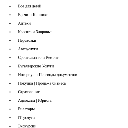
Все для детей
Врачи и Клиники
Аптеки
Красота и Здоровье
Перевозки
Автоуслуги
Сроительство и Ремонт
Бугалтерские Услуги
Нотариус и Переводы документов
Покупка | Продажа бизнеса
Страхование
Адвокаты | Юристы
Риелторы
IT-услуги
Экскурсии