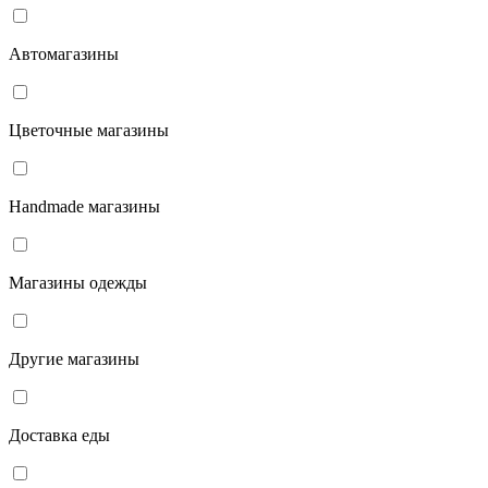
Автомагазины
Цветочные магазины
Handmade магазины
Магазины одежды
Другие магазины
Доставка еды