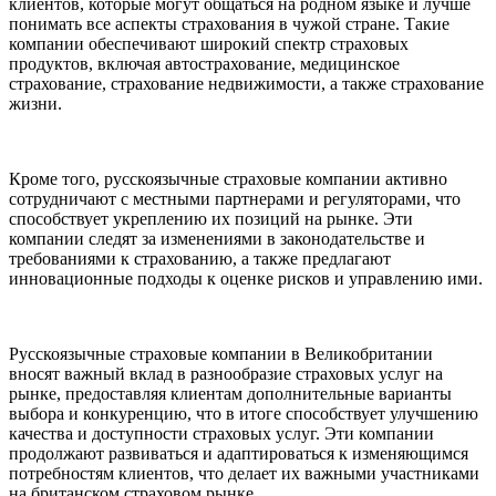
клиентов, которые могут общаться на родном языке и лучше
понимать все аспекты страхования в чужой стране. Такие
компании обеспечивают широкий спектр страховых
продуктов, включая автострахование, медицинское
страхование, страхование недвижимости, а также страхование
жизни.
Кроме того, русскоязычные страховые компании активно
сотрудничают с местными партнерами и регуляторами, что
способствует укреплению их позиций на рынке. Эти
компании следят за изменениями в законодательстве и
требованиями к страхованию, а также предлагают
инновационные подходы к оценке рисков и управлению ими.
Русскоязычные страховые компании в Великобритании
вносят важный вклад в разнообразие страховых услуг на
рынке, предоставляя клиентам дополнительные варианты
выбора и конкуренцию, что в итоге способствует улучшению
качества и доступности страховых услуг. Эти компании
продолжают развиваться и адаптироваться к изменяющимся
потребностям клиентов, что делает их важными участниками
на британском страховом рынке.