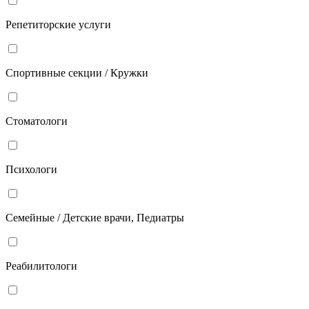
Репетиторские услуги
Спортивные секции / Кружки
Стоматологи
Психологи
Семейные / Детские врачи, Педиатры
Реабилитологи