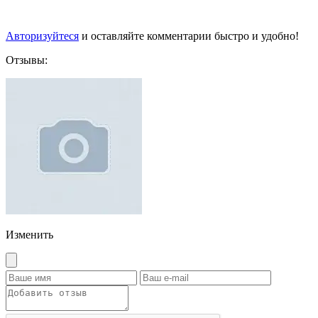
Авторизуйтеся
и оставляйте комментарии быстро и удобно!
Отзывы:
Изменить