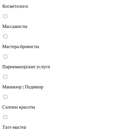
Косметологи
Массажисты
Мастера-бровисты
Парикмахерские услуги
Маникюр | Педикюр
Салоны красоты
Тату-мастер