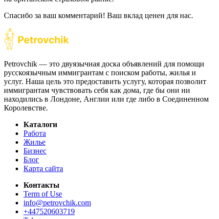
Спасибо за ваш комментарий! Ваш вклад ценен для нас.
Petrovchik — это двуязычная доска объявлений для помощи
русскоязычным иммигрантам с поиском работы, жилья и
услуг. Наша цель это предоставить услугу, которая позволит
иммигрантам чувствовать себя как дома, где бы они ни
находились в Лондоне, Англии или где либо в Соединенном
Королевстве.
Каталоги
Работа
Жилье
Бизнес
Блог
Карта сайта
Контакты
Term of Use
info@petrovchik.com
+447520603719