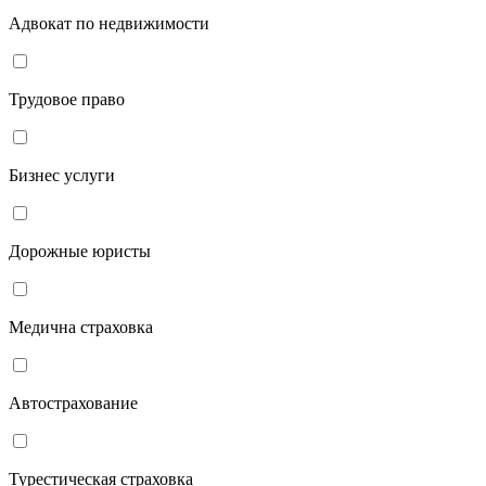
Адвокат по недвижимости
Трудовое право
Бизнес услуги
Дорожные юристы
Медична страховка
Автострахование
Турестическая страховка