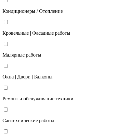
Кондиционеры / Отопление
Кровельные | Фасадные работы
Малярные работы
Окна | Двери | Балконы
Ремонт и обслуживание техники
Сантехнические работы