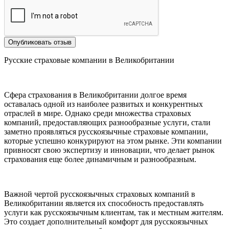
Опубликовать отзыв
Русские страховые компании в Великобритании
Сфера страхования в Великобритании долгое время
оставалась одной из наиболее развитых и конкурентных
отраслей в мире. Однако среди множества страховых
компаний, предоставляющих разнообразные услуги, стали
заметно проявляться русскоязычные страховые компании,
которые успешно конкурируют на этом рынке. Эти компании
привносят свою экспертизу и инновации, что делает рынок
страхования еще более динамичным и разнообразным.
Важной чертой русскоязычных страховых компаний в
Великобритании является их способность предоставлять
услуги как русскоязычным клиентам, так и местным жителям.
Это создает дополнительный комфорт для русскоязычных