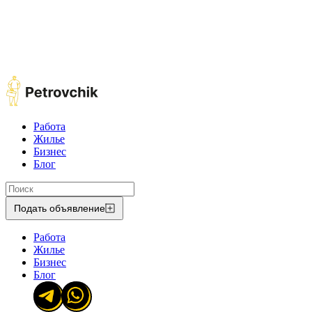
Работа
Жилье
Бизнес
Блог
Подать объявление
Работа
Жилье
Бизнес
Блог