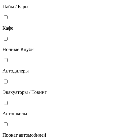
Пабы / Бары
Кафе
Ночные Клубы
Автодилеры
Эвакуаторы / Товинг
Автошколы
Прокат автомобилей