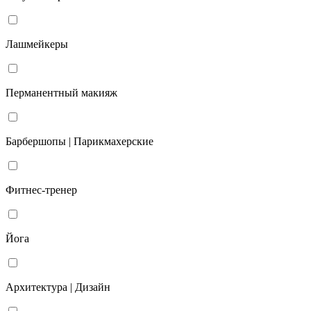
Лашмейкеры
Перманентный макияж
Барбершопы | Парикмахерские
Фитнес-тренер
Йога
Архитектура | Дизайн