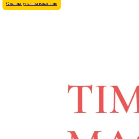
Откликнуться на вакансию