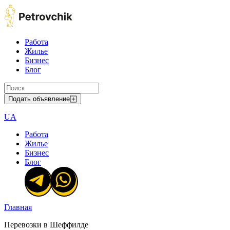
Работа
Жилье
Бизнес
Блог
Подать объявление
UA
Работа
Жилье
Бизнес
Блог
Главная
Перевозки в Шеффилде