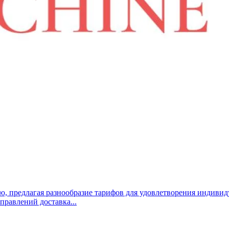
, предлагая разнообразие тарифов для удовлетворения индивид
правлений доставка...