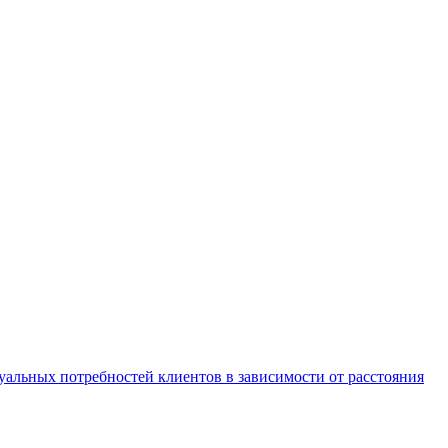
уальных потребностей клиентов в зависимости от расстояния