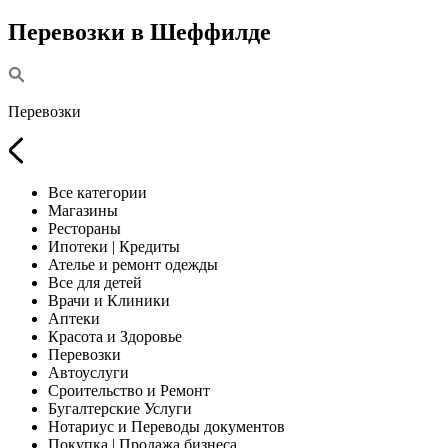
Перевозки в Шеффилде
Перевозки
Все категории
Магазины
Рестораны
Ипотеки | Кредиты
Ателье и ремонт одежды
Все для детей
Врачи и Клиники
Аптеки
Красота и Здоровье
Перевозки
Автоуслуги
Сроительство и Ремонт
Бугалтерские Услуги
Нотариус и Переводы документов
Покупка | Продажа бизнеса