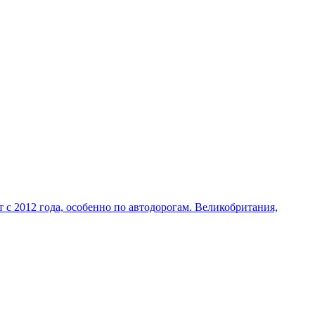
с 2012 года, особенно по автодорогам. Великобритания,