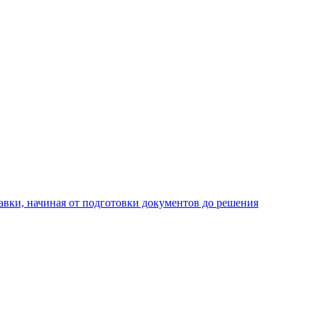
авки, начиная от подготовки документов до решения