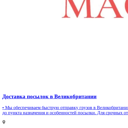
Доставка посылок в Великобритании
• Мы обеспечиваем быструю отправку грузов в Великобританию
до пункта назначения и особенностей посылки. Для срочных от