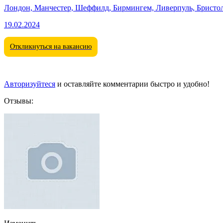
Лондон, Манчестер, Шеффилд, Бирмингем, Ливерпуль, Бристоль
19.02.2024
Откликнуться на вакансию
Авторизуйтеся
и оставляйте комментарии быстро и удобно!
Отзывы: