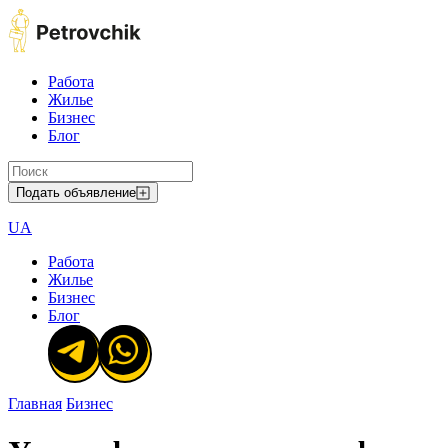
Работа
Жилье
Бизнес
Блог
Подать объявление
UA
Работа
Жилье
Бизнес
Блог
Главная
Бизнес