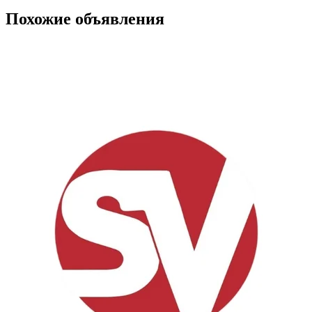
Похожие объявления