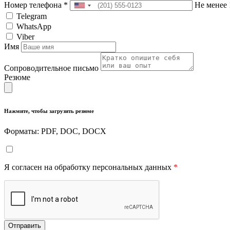
Номер телефона
*
Не менее 
Telegram
WhatsApp
Viber
Имя
Сопроводительное письмо
Резюме
Нажмите, чтобы загрузить резюме
Форматы: PDF, DOC, DOCX
Я согласен на обработку персональных данных
*
Отправить