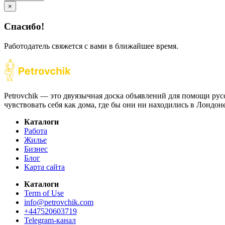
×
Спасибо!
Работодатель свяжется с вами в ближайшее время.
Petrovchik — это двуязычная доска объявлений для помощи рус
чувствовать себя как дома, где бы они ни находились в Лондо
Каталоги
Работа
Жилье
Бизнес
Блог
Карта сайта
Каталоги
Term of Use
info@petrovchik.com
+447520603719
Telegram-канал