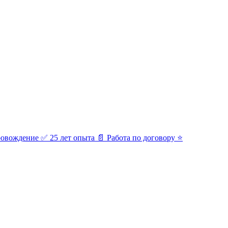
ровождение ✅ 25 лет опыта 📄 Работа по договору ⭐