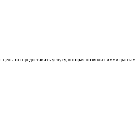
 цель это предоставить услугу, которая позволит иммигрантам