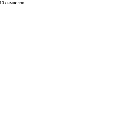
10 символов