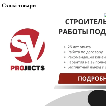
Схожі товари