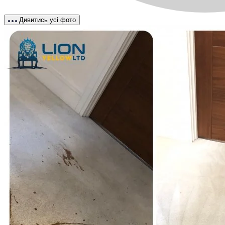
Дивитись усі фото