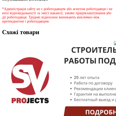
*Адміністрація сайту не є роботодавцем або агентом роботодавця і не
несе відповідальності за зміст вакансії, умови працевлаштування або
дії роботодавця. Трудові відносини виникають виключно між
претендентом і роботодавцем.
Схожі товари