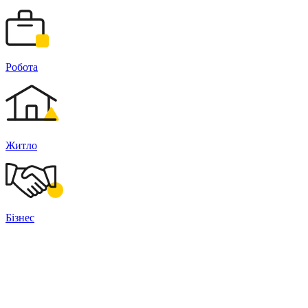
Робота
Житло
Бізнес