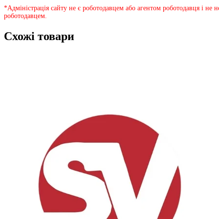
*Адміністрація сайту не є роботодавцем або агентом роботодавця і не 
роботодавцем.
Схожі товари