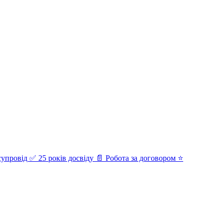
супровід ✅ 25 років досвіду 📄 Робота за договором ⭐