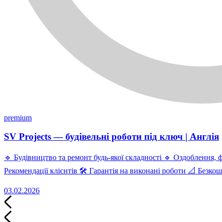
premium
SV Projects — будівельні роботи під ключ | Англія
🔹 Будівництво та ремонт будь-якої складності 🔹 Оздоблення, 
Рекомендації клієнтів 🛠 Гарантія на виконані роботи 📐 Безко
03.02.2026