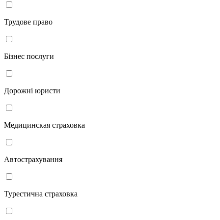
Трудове право
Бізнес послуги
Дорожні юристи
Медицинская страховка
Автострахування
Турестична страховка