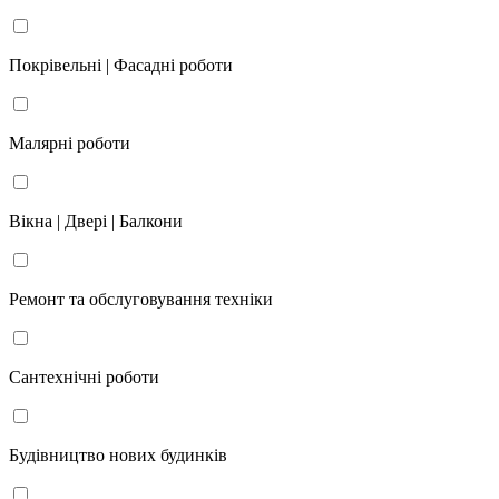
Покрівельні | Фасадні роботи
Малярні роботи
Вікна | Двері | Балкони
Ремонт та обслуговування техніки
Сантехнічні роботи
Будівництво нових будинків