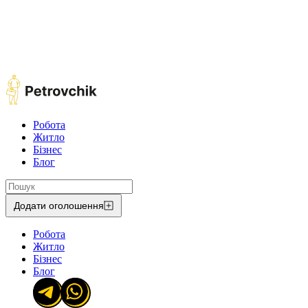
Робота
Житло
Бізнес
Блог
Додати оголошення
Робота
Житло
Бізнес
Блог