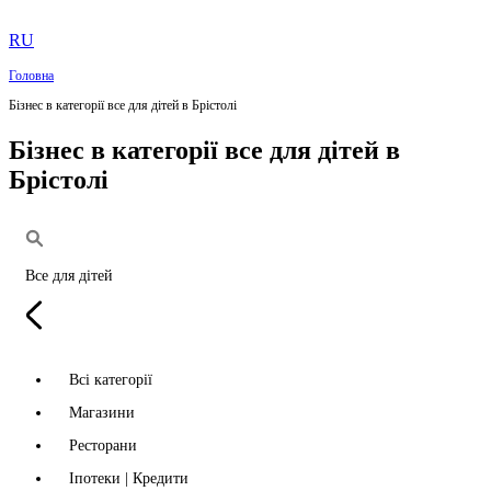
RU
Головна
Бізнес в категорії все для дітей в Брістолі
Бізнес в категорії все для дітей в
Брістолі
Все для дітей
Всі категорії
Магазини
Ресторани
Іпотеки | Кредити