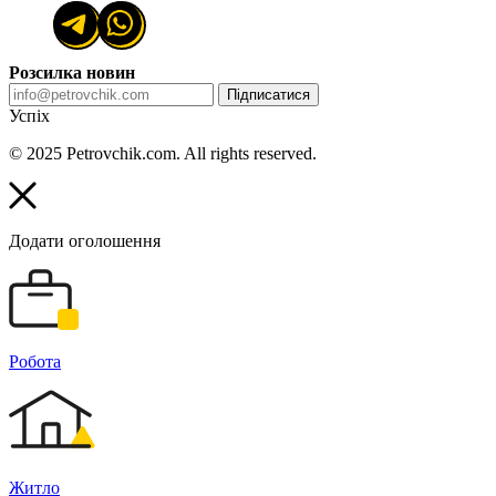
Розсилка новин
Підписатися
Успіх
© 2025 Petrovchik.com. All rights reserved.
Додати оголошення
Робота
Житло