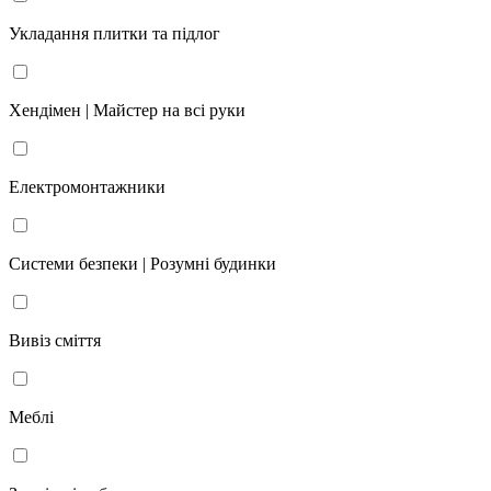
Укладання плитки та підлог
Хендімен | Майстер на всі руки
Електромонтажники
Системи безпеки | Розумні будинки
Вивіз сміття
Меблі