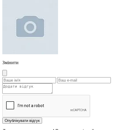
Змінити
Опублікувати відгук