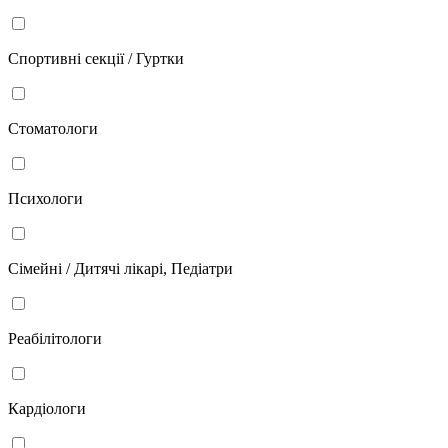
Спортивні секції / Гуртки
Стоматологи
Психологи
Сімейні / Дитячі лікарі, Педіатри
Реабілітологи
Кардіологи