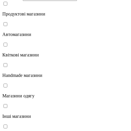
Продуктові магазини
Автомагазини
Квіткові магазини
Handmade магазини
Магазини одягу
Інші магазини