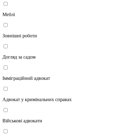
Меблі
Зовнішні роботи
Догляд за садом
Імміграційний адвокат
Адвокат у кримінальних справах
Військові адвокати