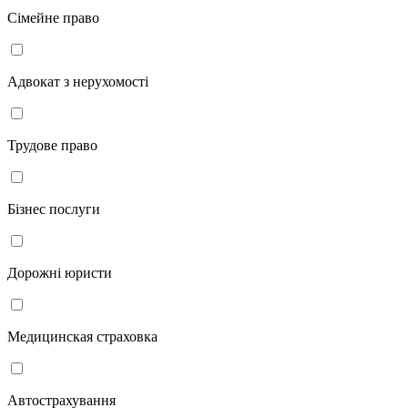
Сімейне право
Адвокат з нерухомості
Трудове право
Бізнес послуги
Дорожні юристи
Медицинская страховка
Автострахування