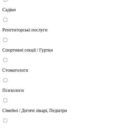
Садіки
Репетиторські послуги
Спортивні секції / Гуртки
Стоматологи
Психологи
Сімейні / Дитячі лікарі, Педіатри