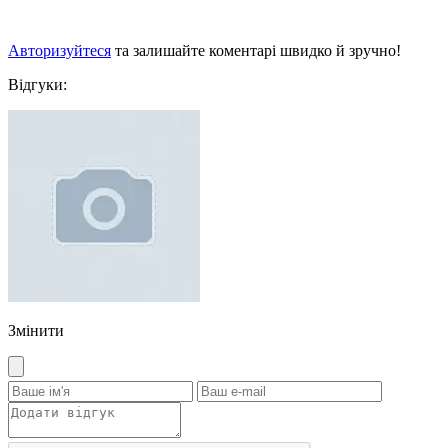
Авторизуйтеся
та залишайте коментарі швидко й зручно!
Відгуки:
Змінити