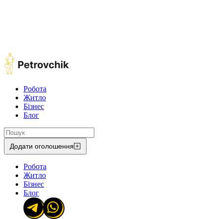
Робота
Житло
Бізнес
Блог
Додати оголошення
Робота
Житло
Бізнес
Блог