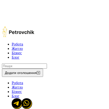
Робота
Житло
Бізнес
Блог
Додати оголошення
Робота
Житло
Бізнес
Блог