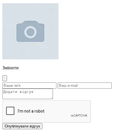
Змінити
Опублікувати відгук