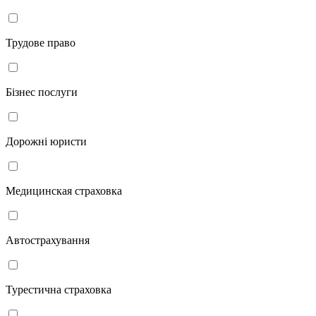
Трудове право
Бізнес послуги
Дорожні юристи
Медицинская страховка
Автострахування
Турестична страховка