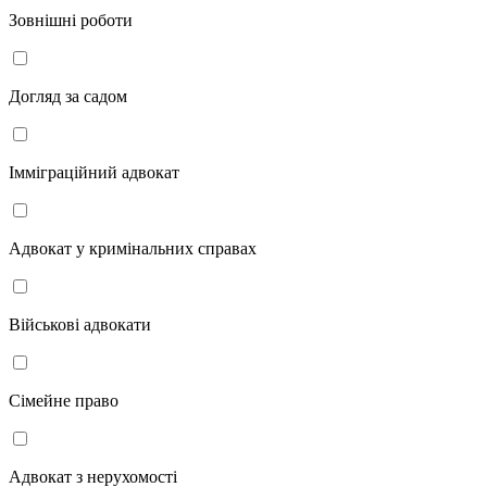
Зовнішні роботи
Догляд за садом
Імміграційний адвокат
Адвокат у кримінальних справах
Військові адвокати
Сімейне право
Адвокат з нерухомості