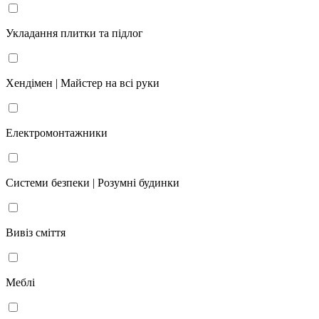
Укладання плитки та підлог
Хендімен | Майстер на всі руки
Електромонтажники
Системи безпеки | Розумні будинки
Вивіз сміття
Меблі