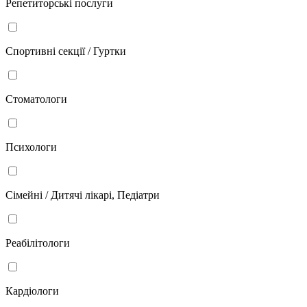
Репетиторські послуги
Спортивні секції / Гуртки
Стоматологи
Психологи
Сімейні / Дитячі лікарі, Педіатри
Реабілітологи
Кардіологи