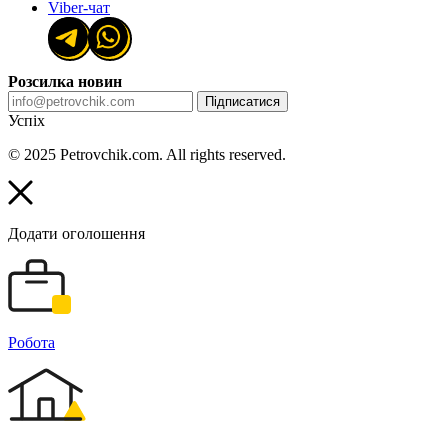
Viber-чат
Розсилка новин
Підписатися
Успіх
© 2025 Petrovchik.com. All rights reserved.
Додати оголошення
Робота