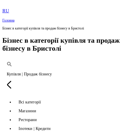
RU
Головна
Бізнес в категорії купівля та продаж бізнесу в Бристолі
Бізнес в категорії купівля та продаж
бізнесу в Бристолі
Купівля | Продаж бізнесу
Всі категорії
Магазини
Ресторани
Іпотеки | Кредити