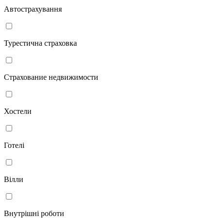
Автострахування
Турестична страховка
Страхование недвижимости
Хостели
Готелі
Вілли
Внутрішні роботи