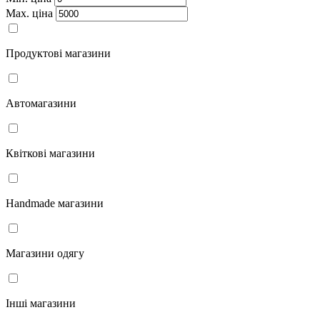
Мах. ціна
Продуктові магазини
Автомагазини
Квіткові магазини
Handmade магазини
Магазини одягу
Інші магазини