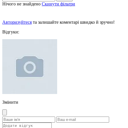
Нічого не знайдено
Скинути фільтри
Авторизуйтеся
та залишайте коментарі швидко й зручно!
Відгуки:
Змінити