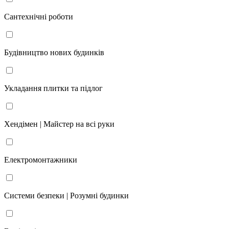
Сантехнічні роботи
Будівництво нових будинків
Укладання плитки та підлог
Хендімен | Майстер на всі руки
Електромонтажники
Системи безпеки | Розумні будинки