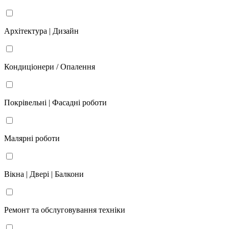
Архітектура | Дизайн
Кондиціонери / Опалення
Покрівельні | Фасадні роботи
Малярні роботи
Вікна | Двері | Балкони
Ремонт та обслуговування техніки