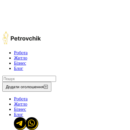
Робота
Житло
Бізнес
Блог
Додати оголошення
Робота
Житло
Бізнес
Блог