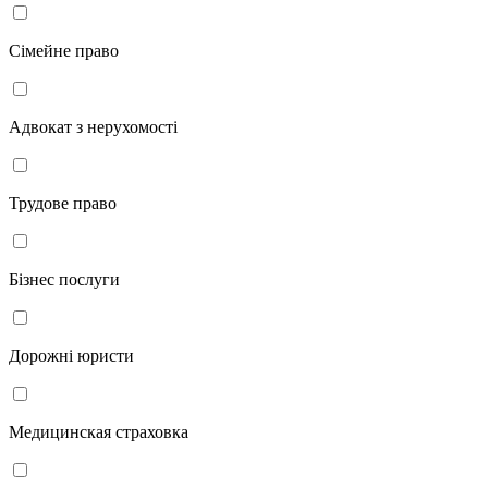
Сімейне право
Адвокат з нерухомості
Трудове право
Бізнес послуги
Дорожні юристи
Медицинская страховка