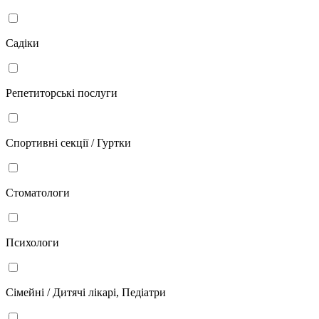
Садіки
Репетиторські послуги
Спортивні секції / Гуртки
Стоматологи
Психологи
Сімейні / Дитячі лікарі, Педіатри