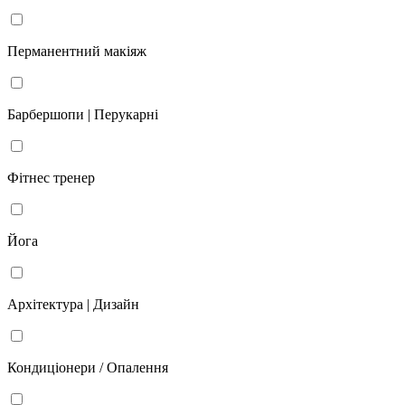
Перманентний макіяж
Барбершопи | Перукарні
Фітнес тренер
Йога
Архітектура | Дизайн
Кондиціонери / Опалення