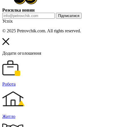
Розсилка новин
Підписатися
Успіх
© 2025 Petrovchik.com. All rights reserved.
Додати оголошення
Робота
Житло