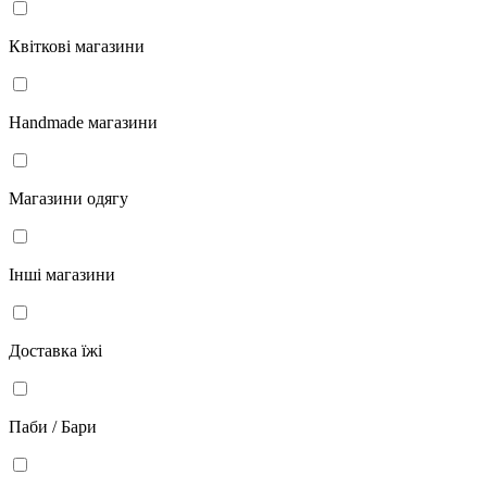
Квіткові магазини
Handmade магазини
Магазини одягу
Інші магазини
Доставка їжі
Паби / Бари