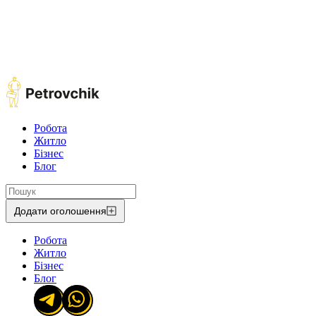
Робота
Житло
Бізнес
Блог
Додати оголошення
Робота
Житло
Бізнес
Блог