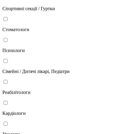
Спортивні секції / Гуртки
Стоматологи
Психологи
Сімейні / Дитячі лікарі, Педіатри
Реабілітологи
Кардіологи