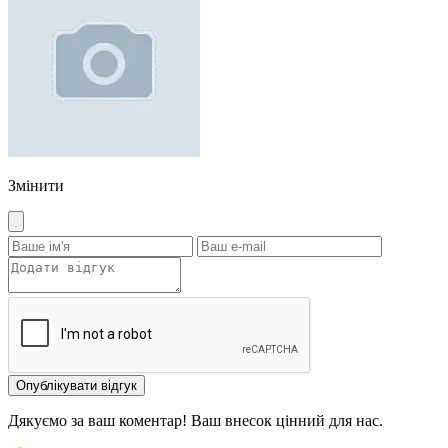
Змінити
Опублікувати відгук
Дякуємо за ваш коментар! Ваш внесок цінний для нас.