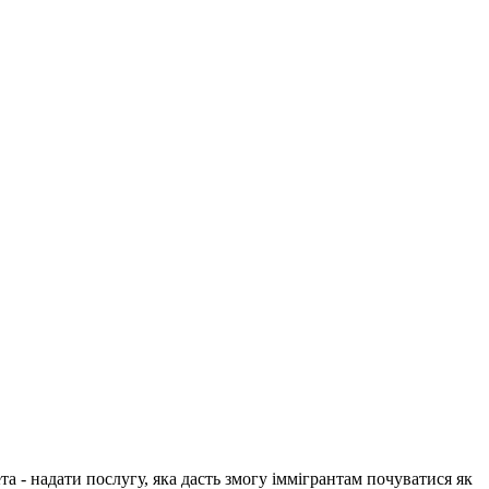
 - надати послугу, яка дасть змогу іммігрантам почуватися як