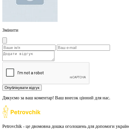
Змінити
Опублікувати відгук
Дякуємо за ваш коментар! Ваш внесок цінний для нас.
Petrovchik - це двомовна дошка оголошень для допомоги україн