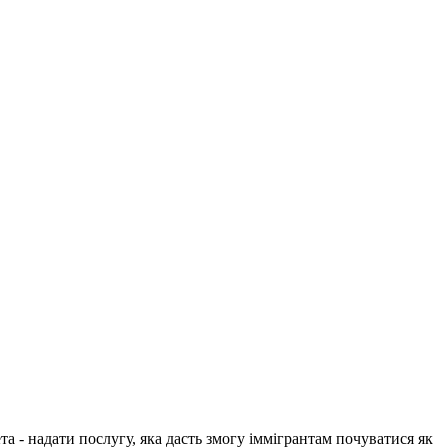
 - надати послугу, яка дасть змогу іммігрантам почуватися як