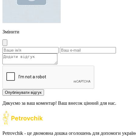
Змінити
Опублікувати відгук
Дякуємо за ваш коментар! Ваш внесок цінний для нас.
Petrovchik - це двомовна дошка оголошень для допомоги україн