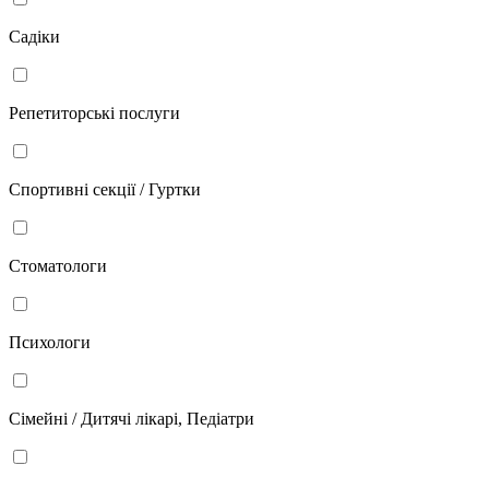
Садіки
Репетиторські послуги
Спортивні секції / Гуртки
Стоматологи
Психологи
Сімейні / Дитячі лікарі, Педіатри