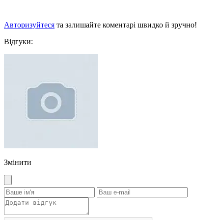
Авторизуйтеся
та залишайте коментарі швидко й зручно!
Відгуки:
Змінити