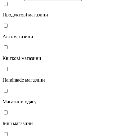
Продуктові магазини
Автомагазини
Квіткові магазини
Handmade магазини
Магазини одягу
Інші магазини