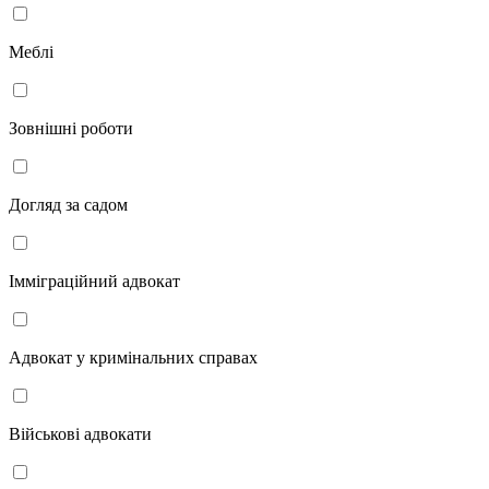
Меблі
Зовнішні роботи
Догляд за садом
Імміграційний адвокат
Адвокат у кримінальних справах
Військові адвокати