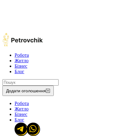
Робота
Житло
Бізнес
Блог
Додати оголошення
Робота
Житло
Бізнес
Блог