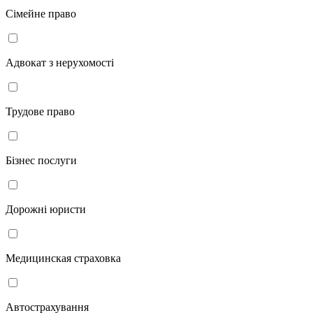
Сімейне право
Адвокат з нерухомості
Трудове право
Бізнес послуги
Дорожні юристи
Медицинская страховка
Автострахування