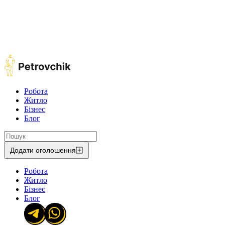
Робота
Житло
Бізнес
Блог
Додати оголошення
Робота
Житло
Бізнес
Блог