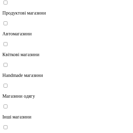
Продуктові магазини
Автомагазини
Квіткові магазини
Handmade магазини
Магазини одягу
Інші магазини