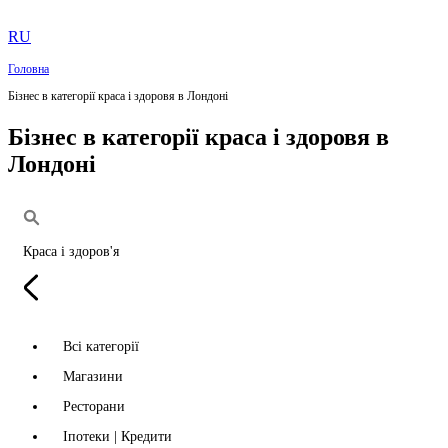
RU
Головна
Бізнес в категорії краса і здоровя в Лондоні
Бізнес в категорії краса і здоровя в
Лондоні
Краса і здоров'я
Всі категорії
Магазини
Ресторани
Іпотеки | Кредити