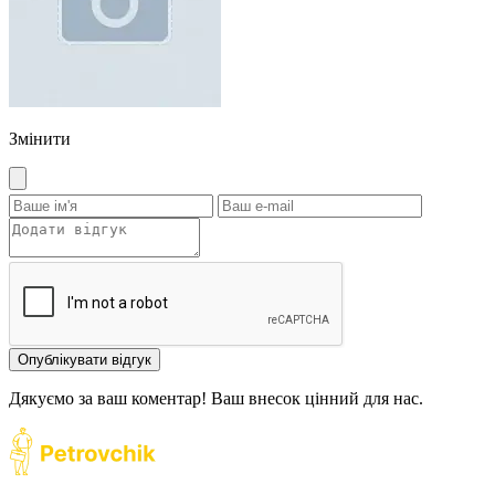
Змінити
Опублікувати відгук
Дякуємо за ваш коментар! Ваш внесок цінний для нас.