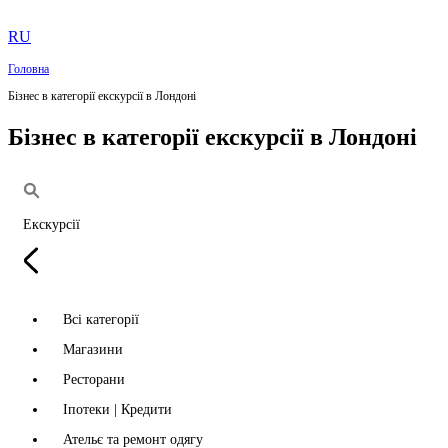
RU
Головна
Бізнес в категорії екскурсії в Лондоні
Бізнес в категорії екскурсії в Лондоні
Екскурсії
Всі категорії
Магазини
Ресторани
Іпотеки | Кредити
Ательє та ремонт одягу