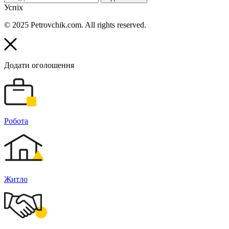
Успіх
© 2025 Petrovchik.com. All rights reserved.
Додати оголошення
Робота
Житло