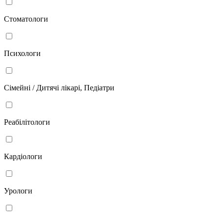
Стоматологи
Психологи
Сімейні / Дитячі лікарі, Педіатри
Реабілітологи
Кардіологи
Урологи