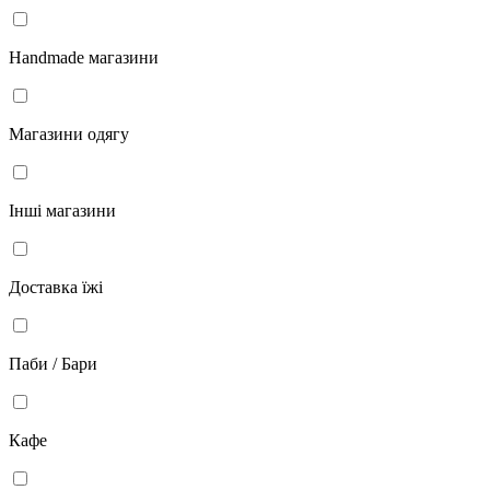
Handmade магазини
Магазини одягу
Інші магазини
Доставка їжі
Паби / Бари
Кафе