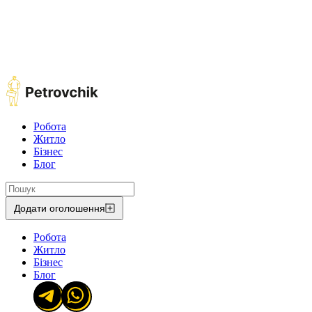
Робота
Житло
Бізнес
Блог
Додати оголошення
Робота
Житло
Бізнес
Блог