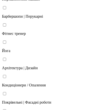
Барбершопи | Перукарні
Фітнес тренер
Йога
Архітектура | Дизайн
Кондиціонери / Опалення
Покрівельні | Фасадні роботи