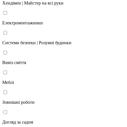
Хендімен | Майстер на всі руки
Електромонтажники
Системи безпеки | Розумні будинки
Вивіз сміття
Меблі
Зовнішні роботи
Догляд за садом