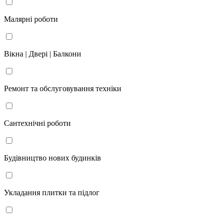
Малярні роботи
Вікна | Двері | Балкони
Ремонт та обслуговування техніки
Сантехнічні роботи
Будівництво нових будинків
Укладання плитки та підлог