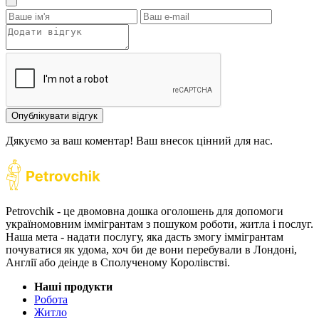
Опублікувати відгук
Дякуємо за ваш коментар! Ваш внесок цінний для нас.
Petrovchik - це двомовна дошка оголошень для допомоги
україномовним іммігрантам з пошуком роботи, житла і послуг.
Наша мета - надати послугу, яка дасть змогу іммігрантам
почуватися як удома, хоч би де вони перебували в Лондоні,
Англії або деінде в Сполученому Королівстві.
Наші продукти
Робота
Житло