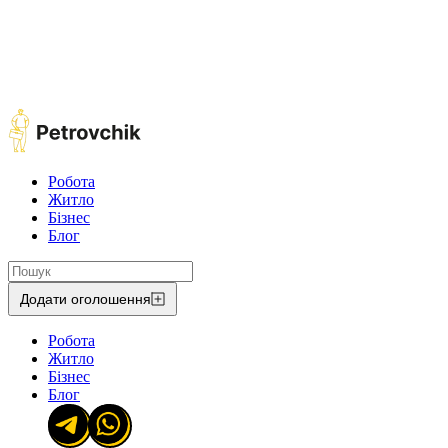
Робота
Житло
Бізнес
Блог
Додати оголошення
Робота
Житло
Бізнес
Блог