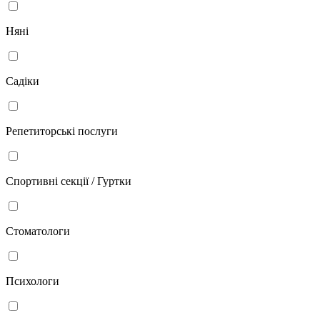
Няні
Садіки
Репетиторські послуги
Спортивні секції / Гуртки
Стоматологи
Психологи