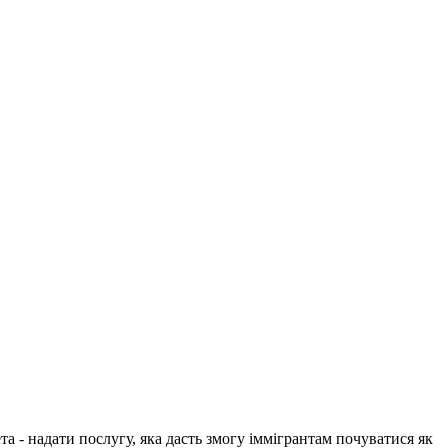
 - надати послугу, яка дасть змогу іммігрантам почуватися як