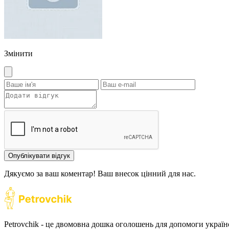
Змінити
Опублікувати відгук
Дякуємо за ваш коментар! Ваш внесок цінний для нас.
Petrovchik - це двомовна дошка оголошень для допомоги україн