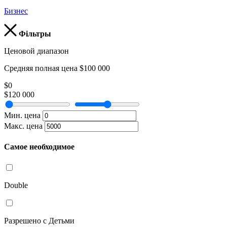
Бизнес
Фільтры
Ценовой диапазон
Средняя полная цена $100 000
$0
$120 000
Мин. цена
Макс. цена
Самое необходимое
Double
Разрешено с Детьми