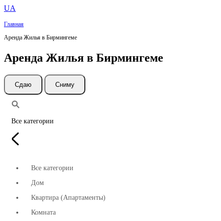
UA
Главная
Аренда Жилья в Бирмингеме
Аренда Жилья в Бирмингеме
Cдаю
Сниму
Все категории
Все категории
Дом
Квартира (Апартаменты)
Комната