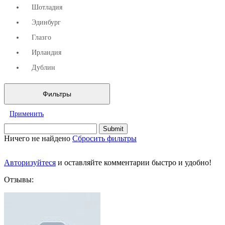
Шотладия
Эдинбург
Глазго
Ирландия
Дублин
Фильтры
Применить
Ничего не найдено
Сбросить фильтры
Авторизуйтеся
и оставляйте комментарии быстро и удобно!
Отзывы: