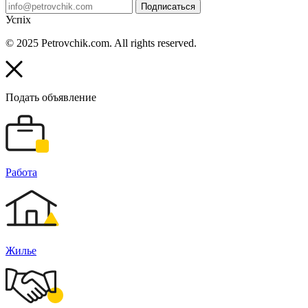
Подписаться
Успіх
© 2025 Petrovchik.com. All rights reserved.
Подать объявление
Работа
Жилье