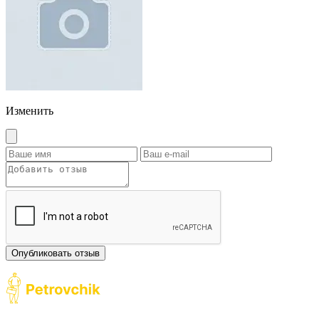
Изменить
Опубликовать отзыв