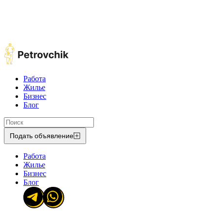
Работа
Жилье
Бизнес
Блог
Подать объявление
Работа
Жилье
Бизнес
Блог