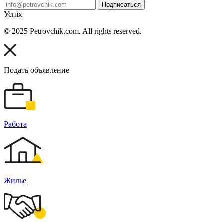
Подписаться
Успіх
© 2025 Petrovchik.com. All rights reserved.
Подать объявление
Работа
Жилье