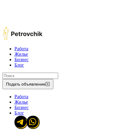
Работа
Жилье
Бизнес
Блог
Подать объявление
Работа
Жилье
Бизнес
Блог