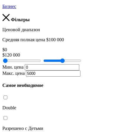
Бизнес
Фільтры
Ценовой диапазон
Средняя полная цена $100 000
$0
$120 000
Мин. цена
Макс. цена
Самое необходимое
Double
Разрешено с Детьми