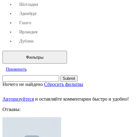
Шотладия
Эдинбург
Глазго
Ирландия
Дублин
Фильтры
Применить
Ничего не найдено
Сбросить фильтры
Авторизуйтеся
и оставляйте комментарии быстро и удобно!
Отзывы: