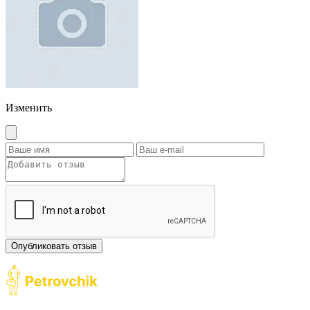
Изменить
Опубликовать отзыв