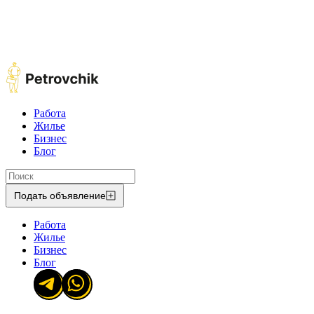
Работа
Жилье
Бизнес
Блог
Подать объявление
Работа
Жилье
Бизнес
Блог