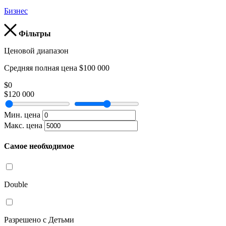
Бизнес
Фільтры
Ценовой диапазон
Средняя полная цена $100 000
$0
$120 000
Мин. цена
Макс. цена
Самое необходимое
Double
Разрешено с Детьми