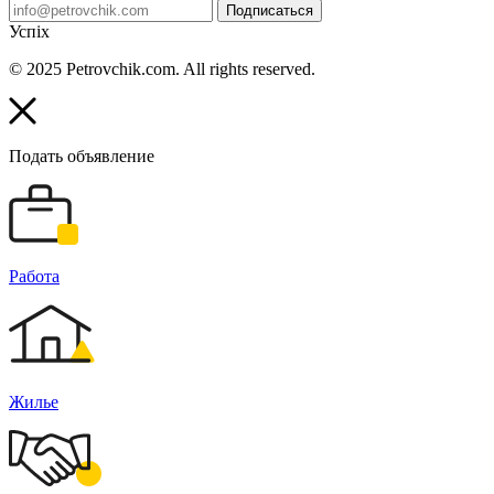
Подписаться
Успіх
© 2025 Petrovchik.com. All rights reserved.
Подать объявление
Работа
Жилье