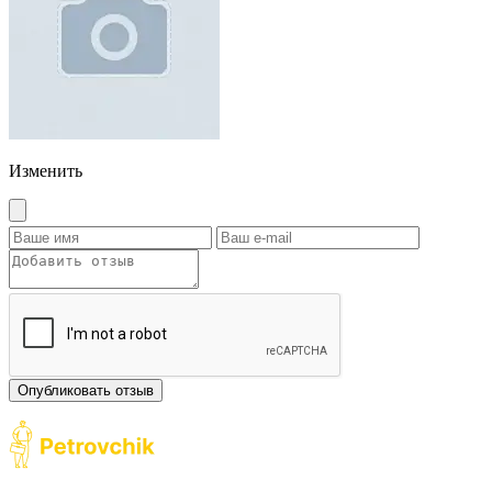
Изменить
Опубликовать отзыв