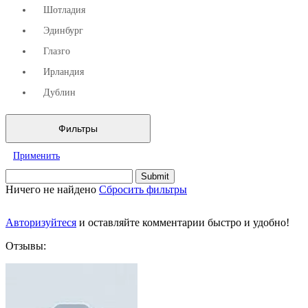
Шотладия
Эдинбург
Глазго
Ирландия
Дублин
Фильтры
Применить
Ничего не найдено
Сбросить фильтры
Авторизуйтеся
и оставляйте комментарии быстро и удобно!
Отзывы: