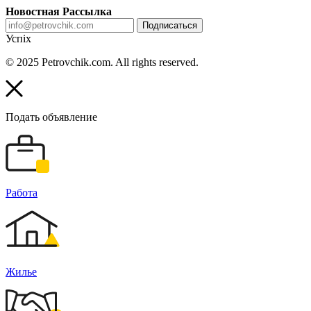
Новостная Рассылка
Подписаться
Успіх
© 2025 Petrovchik.com. All rights reserved.
Подать объявление
Работа
Жилье