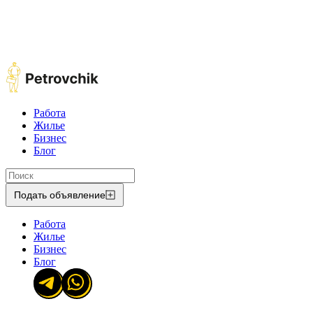
Работа
Жилье
Бизнес
Блог
Подать объявление
Работа
Жилье
Бизнес
Блог