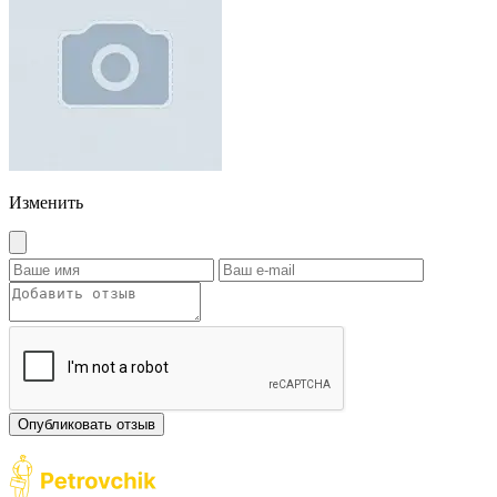
Изменить
Опубликовать отзыв