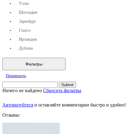
Уэльс
Шотладия
Эдинбург
Глазго
Ирландия
Дублин
Фильтры
Применить
Ничего не найдено
Сбросить фильтры
Авторизуйтеся
и оставляйте комментарии быстро и удобно!
Отзывы: