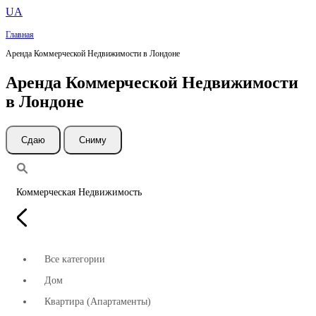
UA
Главная
Аренда Коммерческой Недвижимости в Лондоне
Аренда Коммерческой Недвижимости
в Лондоне
Cдаю
Сниму
Коммерческая Недвижимость
Все категории
Дом
Квартира (Апартаменты)