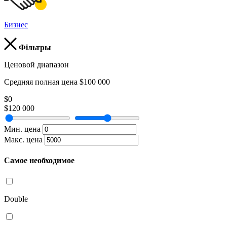
Бизнес
Фільтры
Ценовой диапазон
Средняя полная цена $100 000
$0
$120 000
Мин. цена
Макс. цена
Самое необходимое
Double