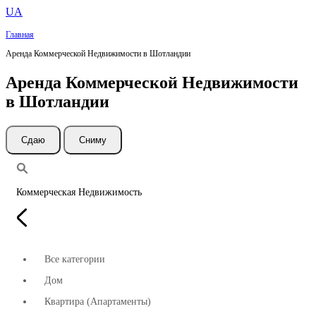
UA
Главная
Аренда Коммерческой Недвижимости в Шотландии
Аренда Коммерческой Недвижимости
в Шотландии
Cдаю
Сниму
Коммерческая Недвижимость
Все категории
Дом
Квартира (Апартаменты)