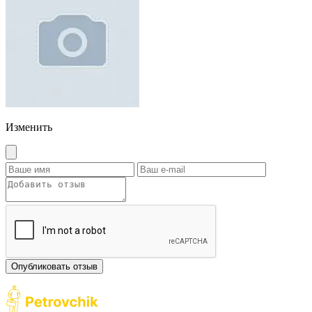
Изменить
Опубликовать отзыв