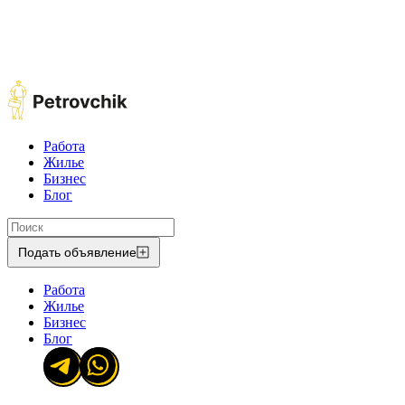
Работа
Жилье
Бизнес
Блог
Подать объявление
Работа
Жилье
Бизнес
Блог