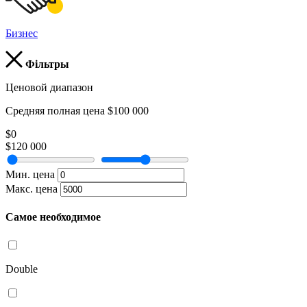
Бизнес
Фільтры
Ценовой диапазон
Средняя полная цена $100 000
$0
$120 000
Мин. цена
Макс. цена
Самое необходимое
Double