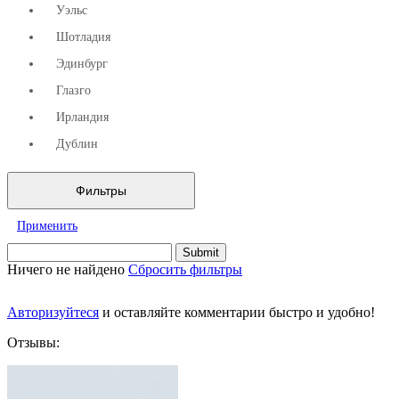
Уэльс
Шотладия
Эдинбург
Глазго
Ирландия
Дублин
Фильтры
Применить
Ничего не найдено
Сбросить фильтры
Авторизуйтеся
и оставляйте комментарии быстро и удобно!
Отзывы: