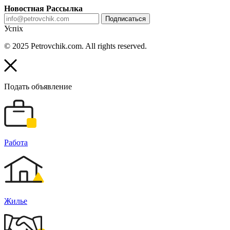
Новостная Рассылка
Подписаться
Успіх
© 2025 Petrovchik.com. All rights reserved.
Подать объявление
Работа
Жилье