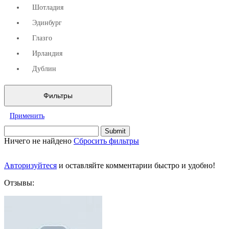
Шотладия
Эдинбург
Глазго
Ирландия
Дублин
Фильтры
Применить
Ничего не найдено
Сбросить фильтры
Авторизуйтеся
и оставляйте комментарии быстро и удобно!
Отзывы: