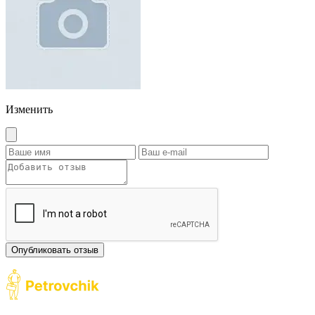
Изменить
Опубликовать отзыв