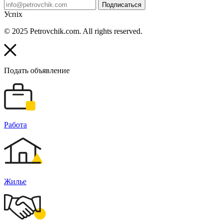
Подписаться
Успіх
© 2025 Petrovchik.com. All rights reserved.
Подать объявление
Работа
Жилье