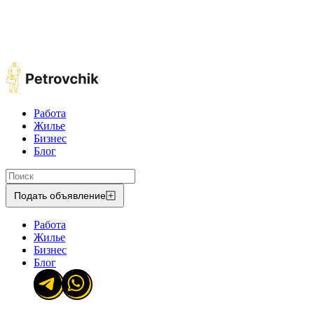
Работа
Жилье
Бизнес
Блог
Подать объявление
Работа
Жилье
Бизнес
Блог