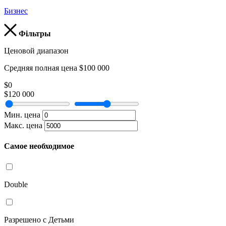
Бизнес
Фільтры
Ценовой диапазон
Средняя полная цена $100 000
$0
$120 000
Мин. цена
Макс. цена
Самое необходимое
Double
Разрешено с Детьми