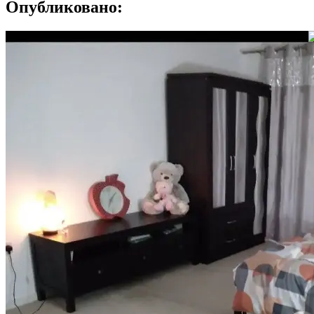
Опубликовано: