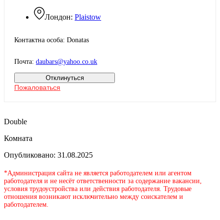
Лондон:
Plaistow
Контактна особа: Donatas
Почта:
daubars@yahoo.co.uk
Отклинуться
Пожаловаться
Double
Комната
Опубликовано: 31.08.2025
*Администрация сайта не является работодателем или агентом
работодателя и не несёт ответственности за содержание вакансии,
условия трудоустройства или действия работодателя. Трудовые
отношения возникают исключительно между соискателем и
работодателем.