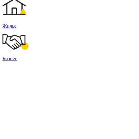
Жилье
Бизнес