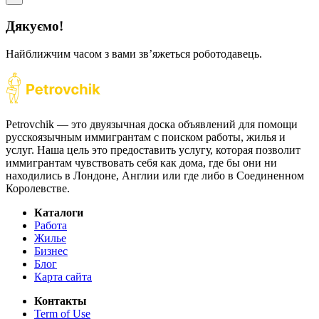
Дякуємо!
Найближчим часом з вами звʼяжеться роботодавець.
Petrovchik — это двуязычная доска объявлений для помощи
русскоязычным иммигрантам с поиском работы, жилья и
услуг. Наша цель это предоставить услугу, которая позволит
иммигрантам чувствовать себя как дома, где бы они ни
находились в Лондоне, Англии или где либо в Соединенном
Королевстве.
Каталоги
Работа
Жилье
Бизнес
Блог
Карта сайта
Контакты
Term of Use