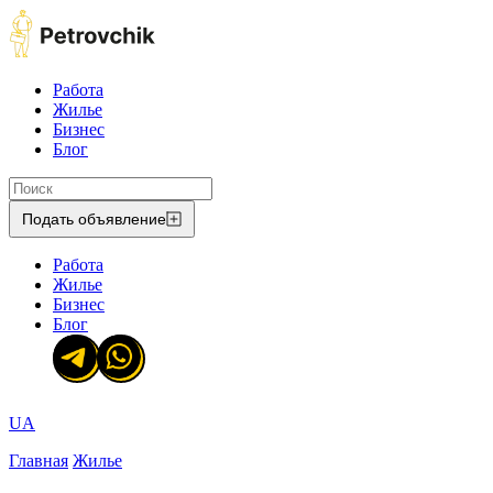
Работа
Жилье
Бизнес
Блог
Подать объявление
Работа
Жилье
Бизнес
Блог
UA
Главная
Жилье