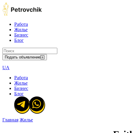
Работа
Жилье
Бизнес
Блог
Подать объявление
UA
Работа
Жилье
Бизнес
Блог
Главная
Жилье