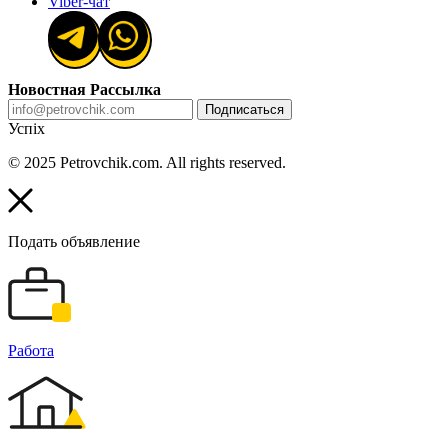
Viber-чат
Новостная Рассылка
Подписаться
Успіх
© 2025 Petrovchik.com. All rights reserved.
Подать объявление
Работа