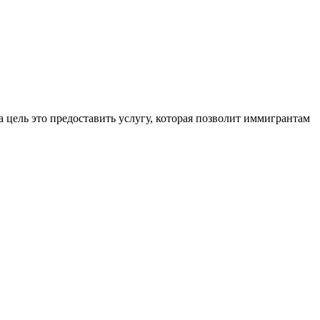
 цель это предоставить услугу, которая позволит иммигрантам