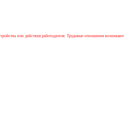
устройства или действия работодателя. Трудовые отношения возникают