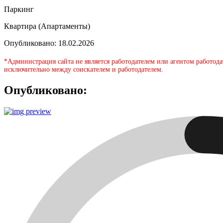
Паркинг
Квартира (Апартаменты)
Опубликовано: 18.02.2026
*Администрация сайта не является работодателем или агентом работода
исключительно между соискателем и работодателем.
Опубликовано: