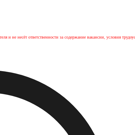
теля и не несёт ответственности за содержание вакансии, условия трудо