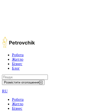
Робота
Житло
Бізнес
Блог
Розмістити оголошення
RU
Робота
Житло
Бізнес