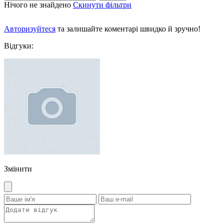
Нічого не знайдено
Скинути фільтри
Авторизуйтеся
та залишайте коментарі швидко й зручно!
Відгуки:
Змінити