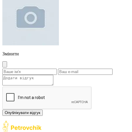
Змінити
Опублікувати відгук