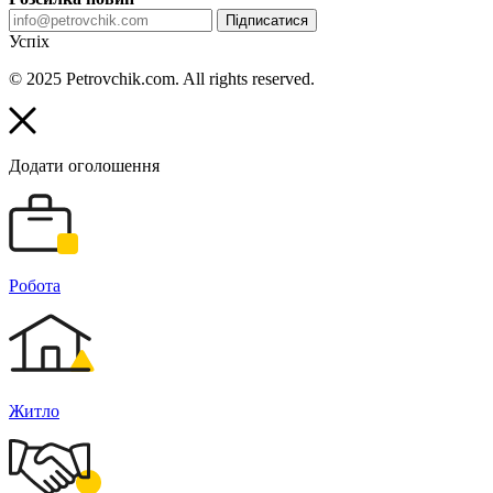
Підписатися
Успіх
© 2025 Petrovchik.com. All rights reserved.
Додати оголошення
Робота
Житло