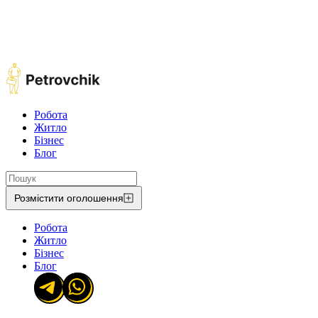
Робота
Житло
Бізнес
Блог
Розмістити оголошення
Робота
Житло
Бізнес
Блог