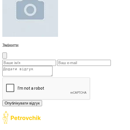
Змінити
Опублікувати відгук