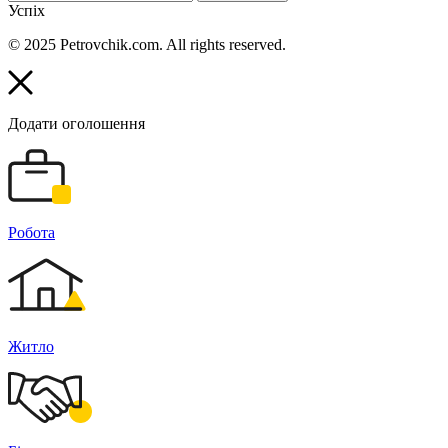
Успіх
© 2025 Petrovchik.com. All rights reserved.
Додати оголошення
Робота
Житло