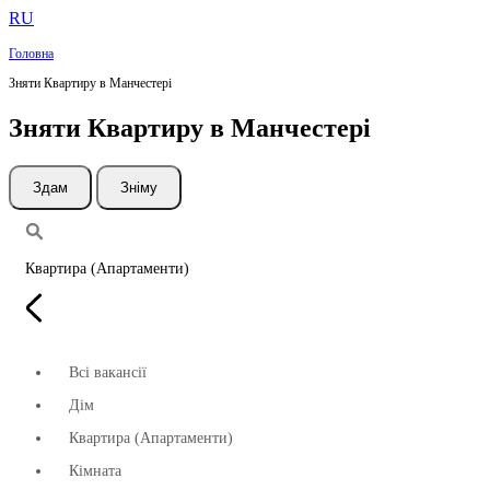
RU
Головна
Зняти Квартиру в Манчестері
Зняти Квартиру в Манчестері
Здам
Зніму
Квартира (Апартаменти)
Всі вакансії
Дім
Квартира (Апартаменти)
Кімната