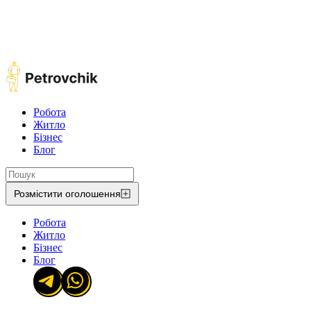
Робота
Житло
Бізнес
Блог
Розмістити оголошення
Робота
Житло
Бізнес
Блог