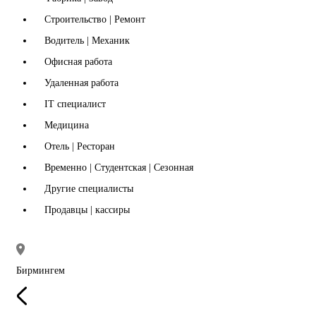
Строительство | Ремонт
Водитель | Механик
Офисная работа
Удаленная работа
IT специалист
Медицина
Отель | Ресторан
Временно | Студентская | Сезонная
Другие специалисты
Продавцы | кассиры
Бирмингем