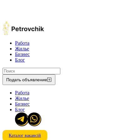
Работа
Жилье
Бизнес
Блог
Подать объявление
Работа
Жилье
Бизнес
Блог
Каталог вакансій