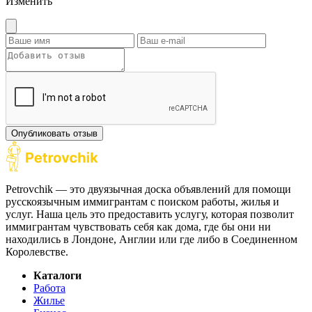
Изменить
Опубликовать отзыв
Petrovchik — это двуязычная доска объявлений для помощи
русскоязычным иммигрантам с поиском работы, жилья и
услуг. Наша цель это предоставить услугу, которая позволит
иммигрантам чувствовать себя как дома, где бы они ни
находились в Лондоне, Англии или где либо в Соединенном
Королевстве.
Каталоги
Работа
Жилье