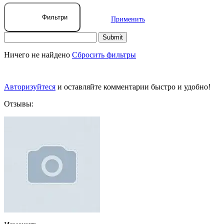
Фильтри
Применить
Ничего не найдено
Сбросить фильтры
Авторизуйтеся
и оставляйте комментарии быстро и удобно!
Отзывы: