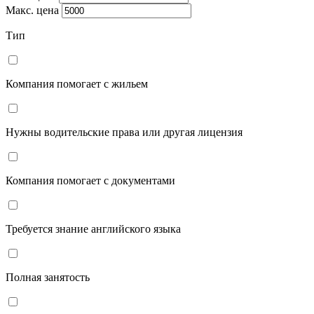
Макс. цена
Тип
Компания помогает с жильем
Нужны водительские права или другая лицензия
Компания помогает с документами
Требуется знание английского языка
Полная занятость