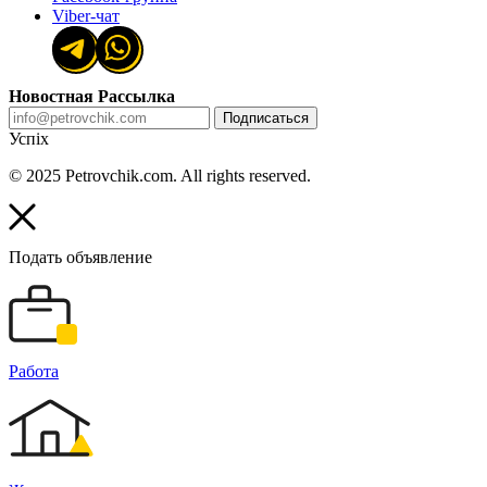
Viber-чат
Новостная Рассылка
Подписаться
Успіх
© 2025 Petrovchik.com. All rights reserved.
Подать объявление
Работа