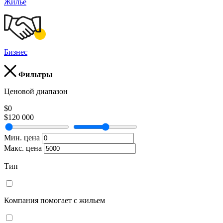
Жилье
Бизнес
Фильтры
Ценовой диапазон
$0
$120 000
Мин. цена
Макс. цена
Тип
Компания помогает с жильем