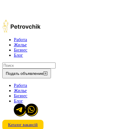
Работа
Жилье
Бизнес
Блог
Подать объявление
Работа
Жилье
Бизнес
Блог
Каталог вакансій