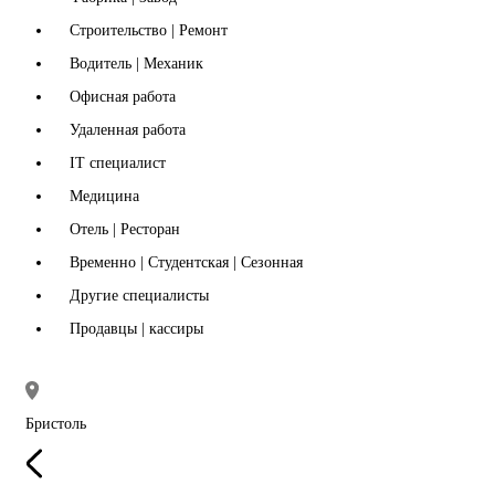
Строительство | Ремонт
Водитель | Механик
Офисная работа
Удаленная работа
IT специалист
Медицина
Отель | Ресторан
Временно | Студентская | Сезонная
Другие специалисты
Продавцы | кассиры
Бристоль