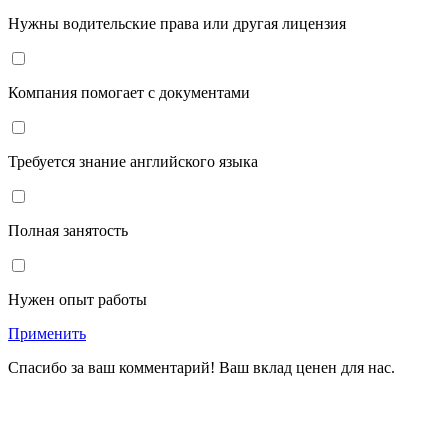
Нужны водительские права или другая лицензия
Компания помогает с документами
Требуется знание английского языка
Полная занятость
Нужен опыт работы
Применить
Спасибо за ваш комментарий! Ваш вклад ценен для нас.