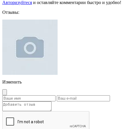
Авторизуйтеся
и оставляйте комментарии быстро и удобно!
Отзывы:
Изменить