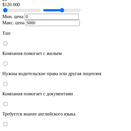
$120 000
Мин. цена
Макс. цена
Тип
Компания помогает с жильем
Нужны водительские права или другая лицензия
Компания помогает с документами
Требуется знание английского языка