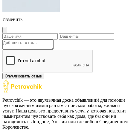
Изменить
Опубликовать отзыв
Petrovchik — это двуязычная доска объявлений для помощи
русскоязычным иммигрантам с поиском работы, жилья и
услуг. Наша цель это предоставить услугу, которая позволит
иммигрантам чувствовать себя как дома, где бы они ни
находились в Лондоне, Англии или где либо в Соединенном
Королевстве.