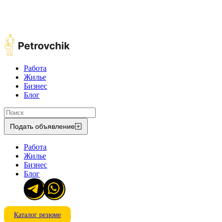
Работа
Жилье
Бизнес
Блог
Подать объявление
Работа
Жилье
Бизнес
Блог
Каталог резюме