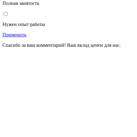
Полная занятость
Нужен опыт работы
Применить
Спасибо за ваш комментарий! Ваш вклад ценен для нас.