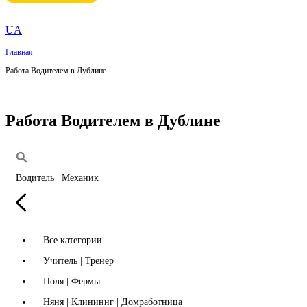
UA
Главная
Работа Водителем в Дублине
Работа Водителем в Дублине
Водитель | Механик
Все категории
Учитель | Тренер
Поля | Фермы
Няня | Клининнг | Домработница