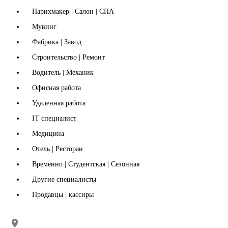
Парихмакер | Салон | СПА
Мувинг
Фабрика | Завод
Строительство | Ремонт
Водитель | Механик
Офисная работа
Удаленная работа
IT специалист
Медицина
Отель | Ресторан
Временно | Студентская | Сезонная
Другие специалисты
Продавцы | кассиры