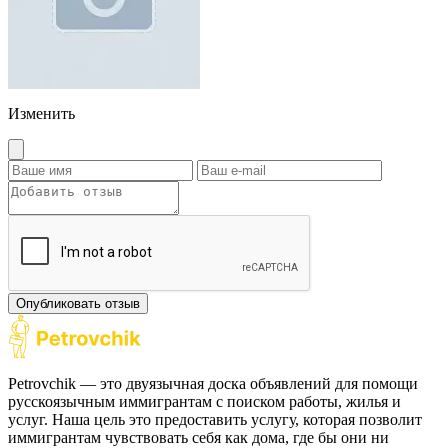
Изменить
Опубликовать отзыв
Petrovchik — это двуязычная доска объявлений для помощи
русскоязычным иммигрантам с поиском работы, жилья и
услуг. Наша цель это предоставить услугу, которая позволит
иммигрантам чувствовать себя как дома, где бы они ни