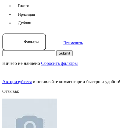
Глазго
Ирландия
Дублин
Фильтри
Применить
Ничего не найдено
Сбросить фильтры
Авторизуйтеся
и оставляйте комментарии быстро и удобно!
Отзывы: