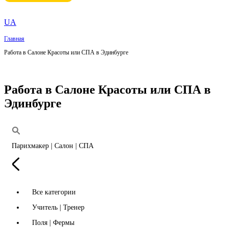
UA
Главная
Работа в Салоне Красоты или СПА в Эдинбурге
Работа в Салоне Красоты или СПА в
Эдинбурге
Парихмакер | Салон | СПА
Все категории
Учитель | Тренер
Поля | Фермы