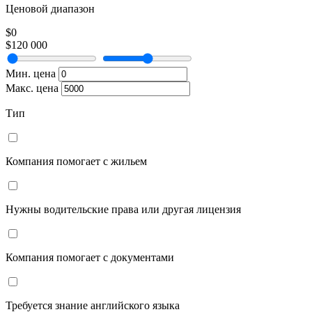
Ценовой диапазон
$0
$120 000
Мин. цена
Макс. цена
Тип
Компания помогает с жильем
Нужны водительские права или другая лицензия
Компания помогает с документами
Требуется знание английского языка