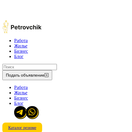
Работа
Жилье
Бизнес
Блог
Подать объявление
Работа
Жилье
Бизнес
Блог
Каталог резюме