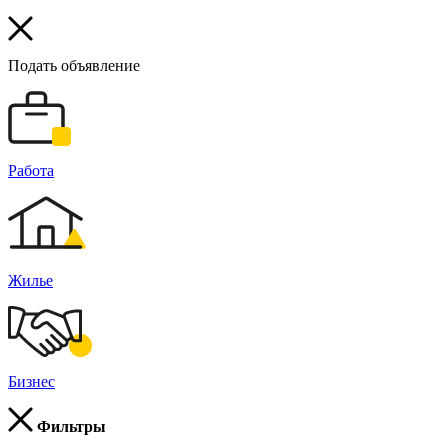
Подать объявление
Работа
Жилье
Бизнес
Фильтры