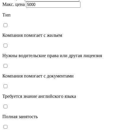
Макс. цена
Тип
Компания помогает с жильем
Нужны водительские права или другая лицензия
Компания помогает с документами
Требуется знание английского языка
Полная занятость