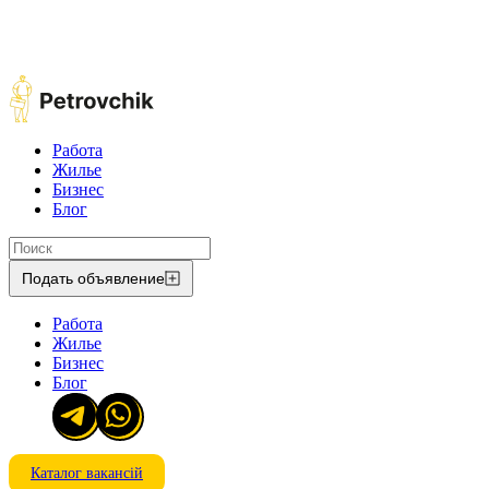
Работа
Жилье
Бизнес
Блог
Подать объявление
Работа
Жилье
Бизнес
Блог
Каталог вакансій