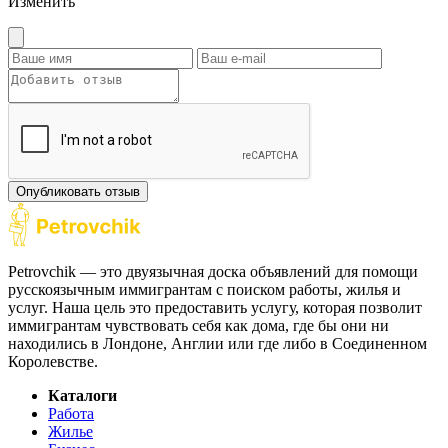
Изменить
Опубликовать отзыв
Petrovchik — это двуязычная доска объявлений для помощи
русскоязычным иммигрантам с поиском работы, жилья и
услуг. Наша цель это предоставить услугу, которая позволит
иммигрантам чувствовать себя как дома, где бы они ни
находились в Лондоне, Англии или где либо в Соединенном
Королевстве.
Каталоги
Работа
Жилье