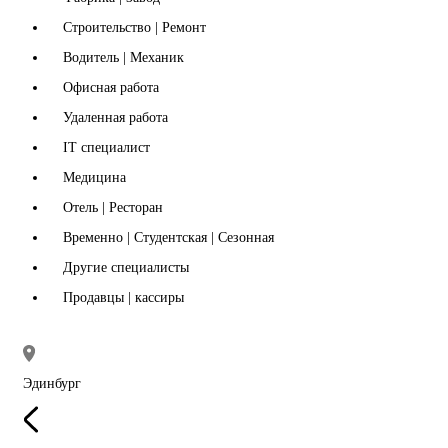
Строительство | Ремонт
Водитель | Механик
Офисная работа
Удаленная работа
IT специалист
Медицина
Отель | Ресторан
Временно | Студентская | Сезонная
Другие специалисты
Продавцы | кассиры
Эдинбург