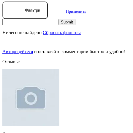
Фильтри
Применить
Ничего не найдено
Сбросить фильтры
Авторизуйтеся
и оставляйте комментарии быстро и удобно!
Отзывы: