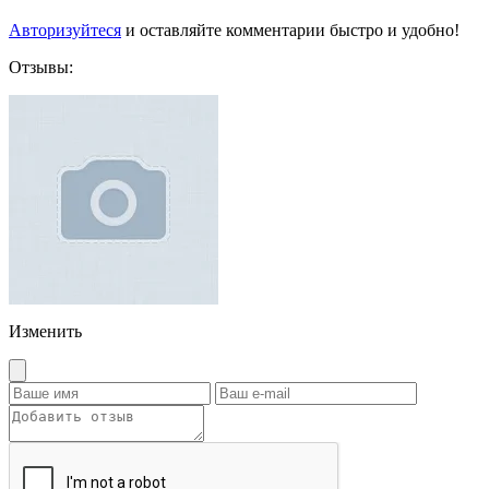
Авторизуйтеся
и оставляйте комментарии быстро и удобно!
Отзывы:
Изменить