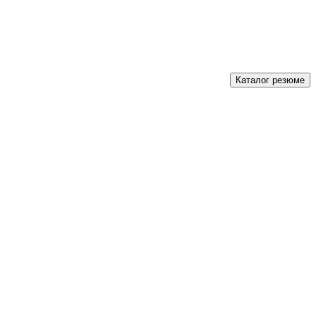
Каталог резюме