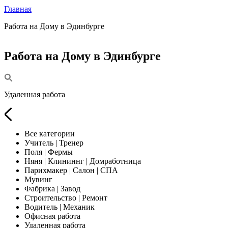
Главная
Работа на Дому в Эдинбурге
Работа на Дому в Эдинбурге
Удаленная работа
Все категории
Учитель | Тренер
Поля | Фермы
Няня | Клининнг | Домработница
Парихмакер | Салон | СПА
Мувинг
Фабрика | Завод
Строительство | Ремонт
Водитель | Механик
Офисная работа
Удаленная работа