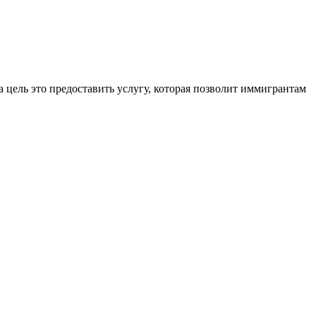
 цель это предоставить услугу, которая позволит иммигрантам