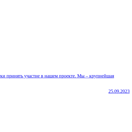
25.09.2023