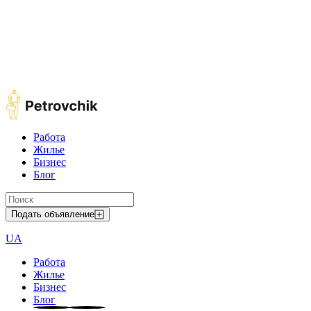
Работа
Жилье
Бизнес
Блог
Подать объявление
UA
Работа
Жилье
Бизнес
Блог