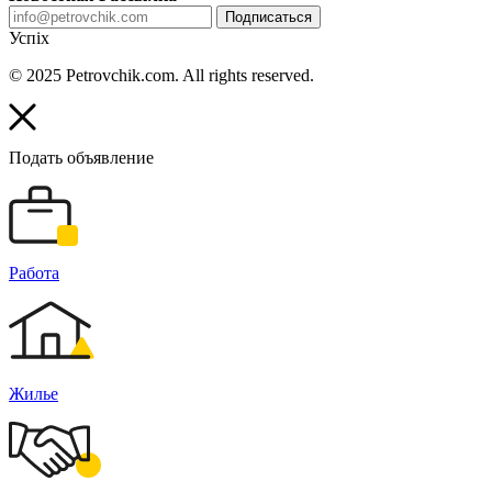
Подписаться
Успіх
© 2025 Petrovchik.com. All rights reserved.
Подать объявление
Работа
Жилье