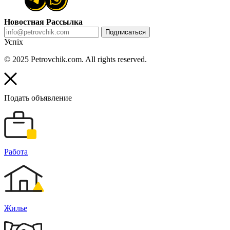
Новостная Рассылка
Подписаться
Успіх
© 2025 Petrovchik.com. All rights reserved.
Подать объявление
Работа
Жилье