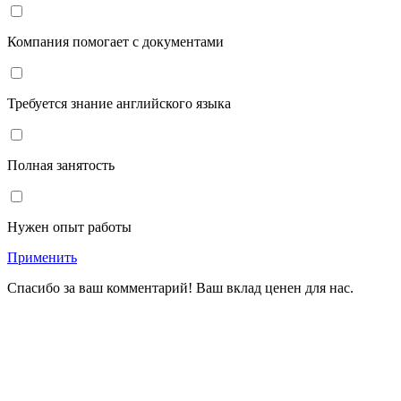
Компания помогает с документами
Требуется знание английского языка
Полная занятость
Нужен опыт работы
Применить
Спасибо за ваш комментарий! Ваш вклад ценен для нас.