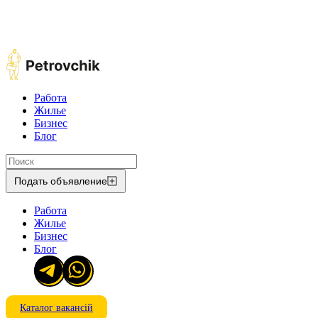
Работа
Жилье
Бизнес
Блог
Подать объявление
Работа
Жилье
Бизнес
Блог
Каталог вакансій