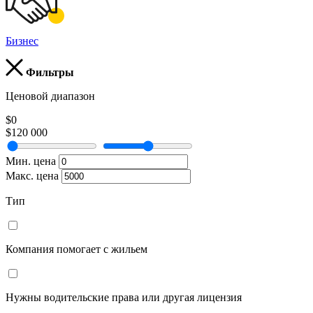
Бизнес
Фильтры
Ценовой диапазон
$0
$120 000
Мин. цена
Макс. цена
Тип
Компания помогает с жильем
Нужны водительские права или другая лицензия