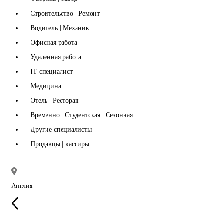
Строительство | Ремонт
Водитель | Механик
Офисная работа
Удаленная работа
IT специалист
Медицина
Отель | Ресторан
Временно | Студентская | Сезонная
Другие специалисты
Продавцы | кассиры
Англия