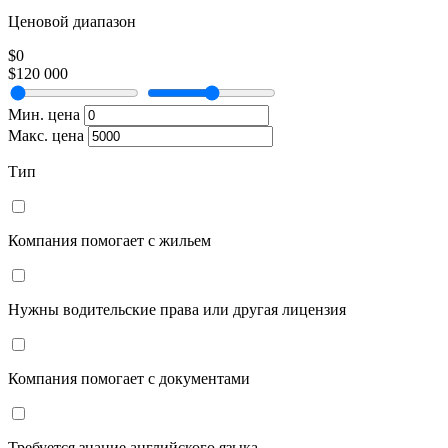
Ценовой диапазон
$0
$120 000
Мин. цена
Макс. цена
Тип
Компания помогает с жильем
Нужны водительские права или другая лицензия
Компания помогает с документами
Требуется знание английского языка