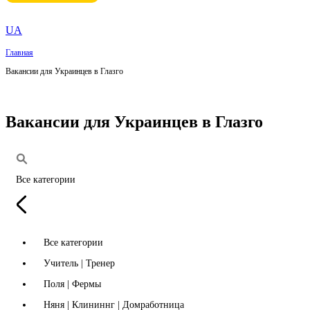
UA
Главная
Вакансии для Украинцев в Глазго
Вакансии для Украинцев в Глазго
Все категории
Все категории
Учитель | Тренер
Поля | Фермы
Няня | Клининнг | Домработница