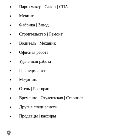
Парихмакер | Салон | СПА
Мувинг
Фабрика | Завод
Строительство | Ремонт
Водитель | Механик
Офисная работа
Удаленная работа
IT специалист
Медицина
Отель | Ресторан
Временно | Студентская | Сезонная
Другие специалисты
Продавцы | кассиры