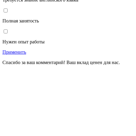
Полная занятость
Нужен опыт работы
Применить
Спасибо за ваш комментарий! Ваш вклад ценен для нас.