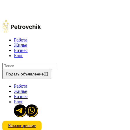
Работа
Жилье
Бизнес
Блог
Подать объявление
Работа
Жилье
Бизнес
Блог
Каталог резюме