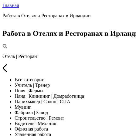
Главная
Работа в Отелях и Ресторанах в Ирландии
Работа в Отелях и Ресторанах в Ирлан
Отель | Ресторан
Все категории
Учитель | Тренер
Поля | Фермы
Няня | Клининнг | Домработница
Парихмакер | Салон | СПА
Мувинг
Фабрика | Завод
Строительство | Ремонт
Водитель | Механик
Офисная работа
Удаленная работа