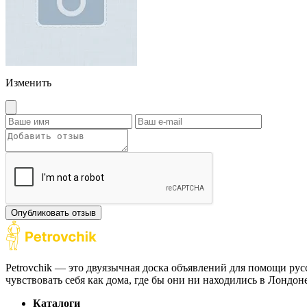
Изменить
Опубликовать отзыв
Petrovchik — это двуязычная доска объявлений для помощи рус
чувствовать себя как дома, где бы они ни находились в Лондо
Каталоги