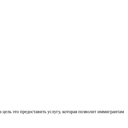
 цель это предоставить услугу, которая позволит иммигрантам