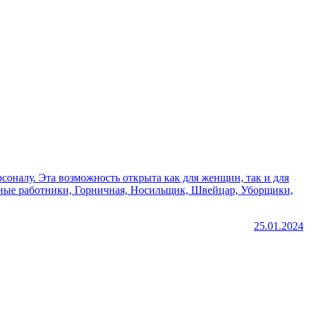
рсоналу. Эта возможность открыта как для женщин, так и для
25.01.2024