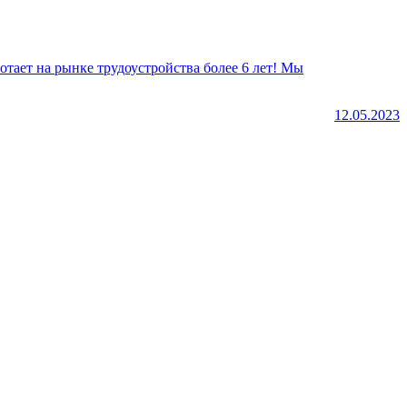
12.05.2023