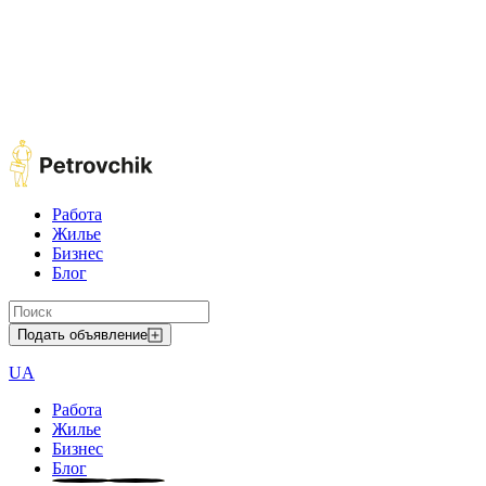
Работа
Жилье
Бизнес
Блог
Подать объявление
UA
Работа
Жилье
Бизнес
Блог