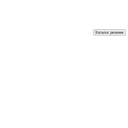
Каталог резюме