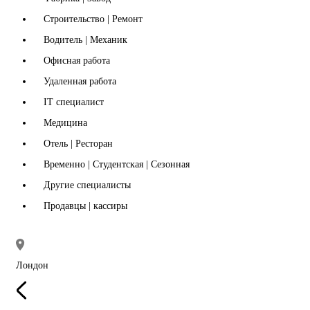
Строительство | Ремонт
Водитель | Механик
Офисная работа
Удаленная работа
IT специалист
Медицина
Отель | Ресторан
Временно | Студентская | Сезонная
Другие специалисты
Продавцы | кассиры
Лондон