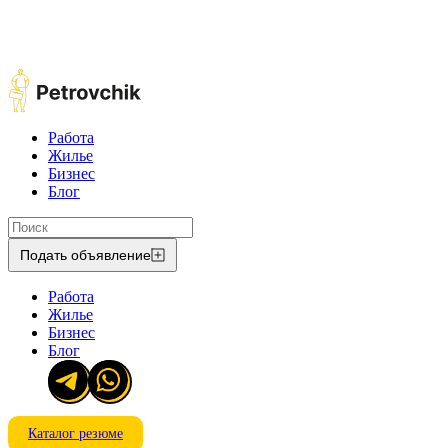
Работа
Жилье
Бизнес
Блог
Подать объявление
Работа
Жилье
Бизнес
Блог
Каталог резюме