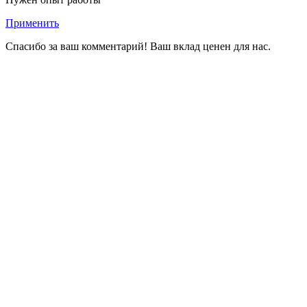
Применить
Спасибо за ваш комментарий! Ваш вклад ценен для нас.