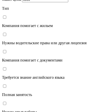
Тип
Компания помогает с жильем
Нужны водительские права или другая лицензия
Компания помогает с документами
Требуется знание английского языка
Полная занятость
Нужен опыт работы