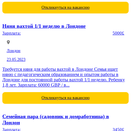
Откликнуться на вакансию
Няня вахтой 1/1 неделю в Лондоне
Зарплата:
5000£
Лондон
23.05.2023
Требуется няня для работы вахтой в Лондоне Семья ищет
няню с педагогическим образованием и опытом работы в
Лондоне для постоянной работы вахтой 1/1 неделю. Ребенку
1,8 лет. Зарплата: 60000 GBP / в...
Откликнуться на вакансию
Семейная пара (садовник и домработница) в
Лондон
Зарплата:
3450£