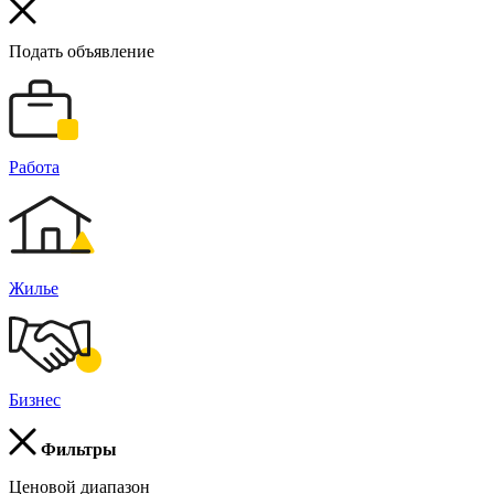
Подать объявление
Работа
Жилье
Бизнес
Фильтры
Ценовой диапазон