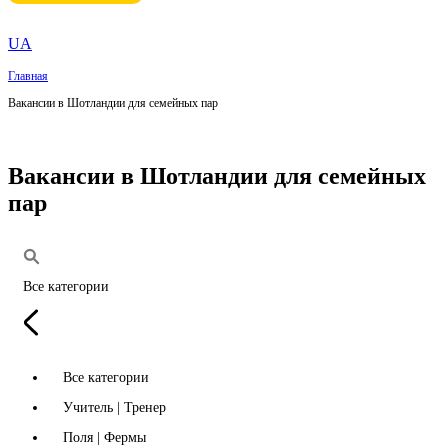
UA
Главная
Вакансии в Шотландии для семейных пар
Вакансии в Шотландии для семейных
пар
Все категории
Все категории
Учитель | Тренер
Поля | Фермы