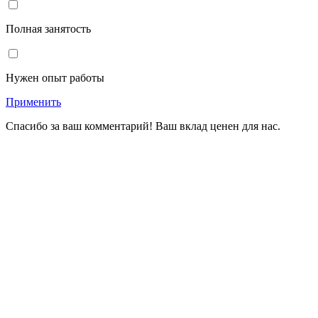
Полная занятость
Нужен опыт работы
Применить
Спасибо за ваш комментарий! Ваш вклад ценен для нас.