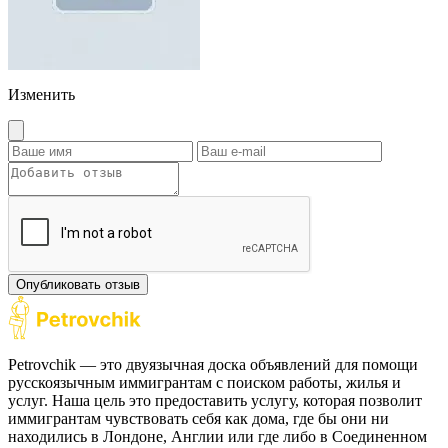
Изменить
Опубликовать отзыв
Petrovchik — это двуязычная доска объявлений для помощи
русскоязычным иммигрантам с поиском работы, жилья и
услуг. Наша цель это предоставить услугу, которая позволит
иммигрантам чувствовать себя как дома, где бы они ни
находились в Лондоне, Англии или где либо в Соединенном