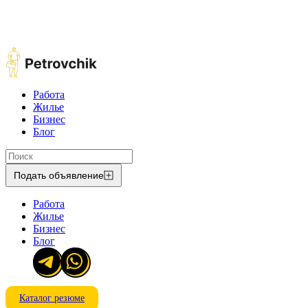
Работа
Жилье
Бизнес
Блог
Подать объявление
Работа
Жилье
Бизнес
Блог
Каталог резюме