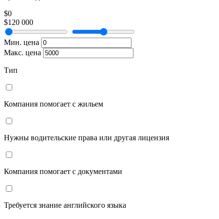
$0
$120 000
Мин. цена
Макс. цена
Тип
Компания помогает с жильем
Нужны водительские права или другая лицензия
Компания помогает с документами
Требуется знание английского языка