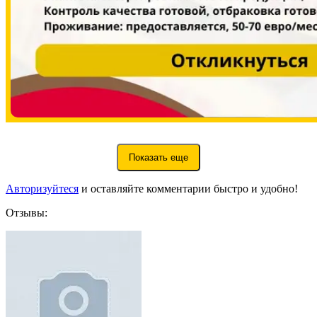
Показать еще
Авторизуйтеся
и оставляйте комментарии быстро и удобно!
Отзывы: