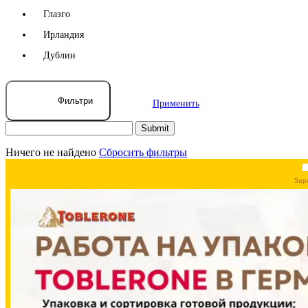
Глазго
Ирландия
Дублин
Фильтри
Применить
Ничего не найдено
Сбросить фильтры
Sup