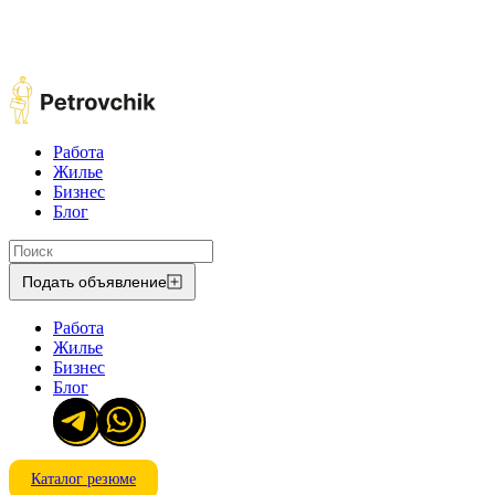
Работа
Жилье
Бизнес
Блог
Подать объявление
Работа
Жилье
Бизнес
Блог
Каталог резюме