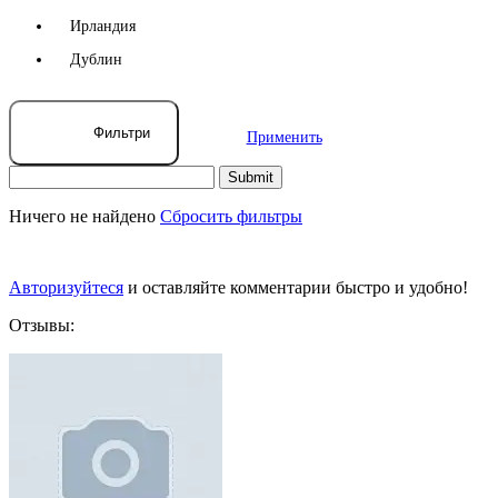
Ирландия
Дублин
Фильтри
Применить
Ничего не найдено
Сбросить фильтры
Авторизуйтеся
и оставляйте комментарии быстро и удобно!
Отзывы: