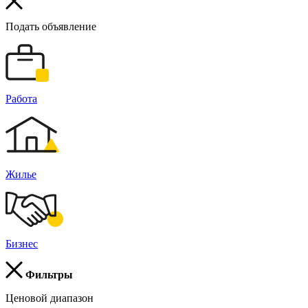
Подать объявление
Работа
Жилье
Бизнес
Фильтры
Ценовой диапазон