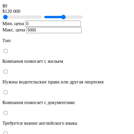
$0
$120 000
Мин. цена
Макс. цена
Тип
Компания помогает с жильем
Нужны водительские права или другая лицензия
Компания помогает с документами
Требуется знание английского языка