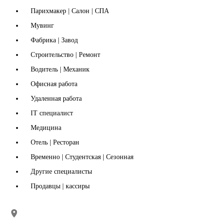
Парихмакер | Салон | СПА
Мувинг
Фабрика | Завод
Строительство | Ремонт
Водитель | Механик
Офисная работа
Удаленная работа
IT специалист
Медицина
Отель | Ресторан
Временно | Студентская | Сезонная
Другие специалисты
Продавцы | кассиры