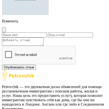
Изменить
Опубликовать отзыв
Petrovchik — это двуязычная доска объявлений для помощи
русскоязычным иммигрантам с поиском работы, жилья и
услуг. Наша цель это предоставить услугу, которая позволит
иммигрантам чувствовать себя как дома, где бы они ни
находились в Лондоне, Англии или где либо в Соединенном
Королевстве.