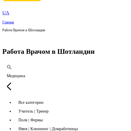
UA
Главная
Работа Врачом в Шотландии
Работа Врачом в Шотландии
Медицина
Все категории
Учитель | Тренер
Поля | Фермы
Няня | Клининнг | Домработница